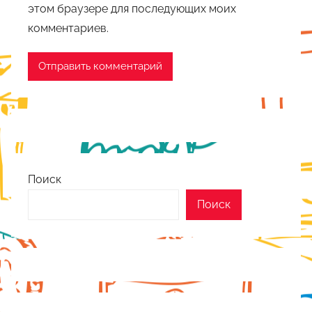
этом браузере для последующих моих
комментариев.
Поиск
Поиск