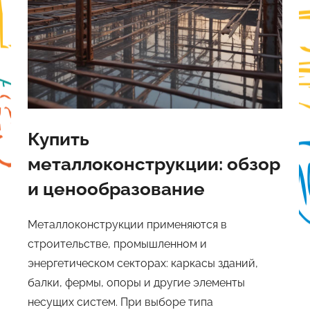
Купить
металлоконструкции: обзор
и ценообразование
Металлоконструкции применяются в
строительстве, промышленном и
энергетическом секторах: каркасы зданий,
балки, фермы, опоры и другие элементы
несущих систем. При выборе типа