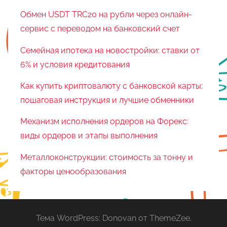
Обмен USDT TRC20 на рубли через онлайн-
сервис с переводом на банковский счет
Семейная ипотека на новостройки: ставки от
6% и условия кредитования
Как купить криптовалюту с банковской карты:
пошаговая инструкция и лучшие обменники
Механизм исполнения ордеров на Форекс:
виды ордеров и этапы выполнения
Металлоконструкции: стоимость за тонну и
факторы ценообразования
Тема WordPress: Donovan от ThemeZee.