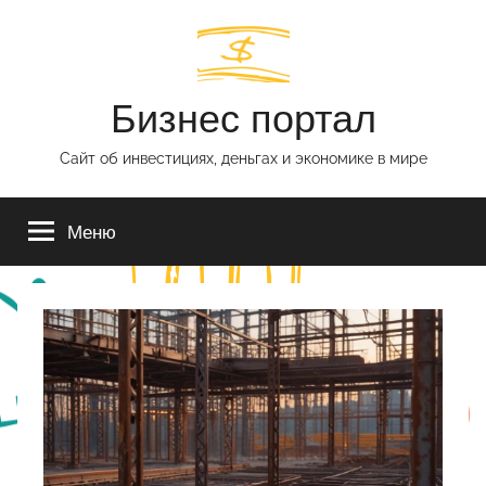
Перейти
к
содержимому
Бизнес портал
Сайт об инвестициях, деньгах и экономике в мире
Меню