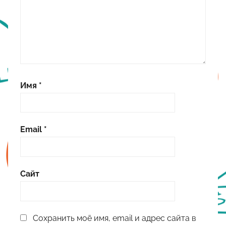
Имя
*
Email
*
Сайт
Сохранить моё имя, email и адрес сайта в