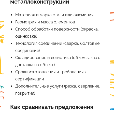
металлоконструкций
Материал и марка стали или алюминия
Геометрия и масса элементов
Способ обработки поверхности (окраска,
оцинковка)
Технология соединений (сварка, болтовые
соединения)
Складирование и логистика (объем заказа,
доставка на объект)
Сроки изготовления и требования к
сертификации
Дополнительные услуги (резка, сверление,
покрытия)
Как сравнивать предложения