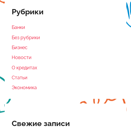
Рубрики
Банки
Без рубрики
Бизнес
Новости
О кредитах
Статьи
Экономика
Свежие записи