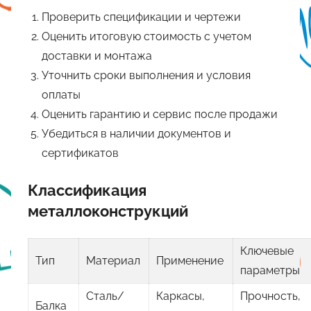
Проверить спецификации и чертежи
Оценить итоговую стоимость с учетом
доставки и монтажа
Уточнить сроки выполнения и условия
оплаты
Оценить гарантию и сервис после продажи
Убедиться в наличии документов и
сертификатов
Классификация
металлоконструкций
Ключевые
Тип
Материал
Применение
параметры
Сталь/
Каркасы,
Прочность,
Балка