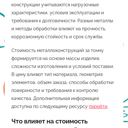
конструкции учитываются нагрузочные
характеристики, условия эксплуатации и
требования к долговечности. Разные металлы
и методы обработки влияют на прочность,
коррозионную стойкость и срок службы.
Стоимость металлоконструкций за тонну
формируется на основе массы изделия,
сложности изготовления и условий поставки.
В цену влияют тип материала, геометрия
элементов, объем заказа, способы обработки
поверхности и требования к контролю
качества. Дополнительная информация
доступна по следующему ресурсу
перейти
.
Что влияет на стоимость