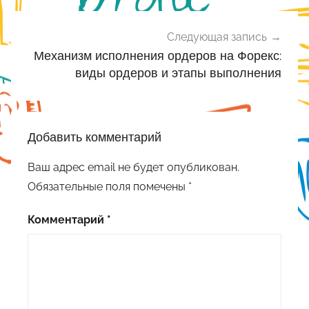
Следующая запись
Механизм исполнения ордеров на Форекс:
виды ордеров и этапы выполнения
Добавить комментарий
Ваш адрес email не будет опубликован.
Обязательные поля помечены
*
Комментарий
*