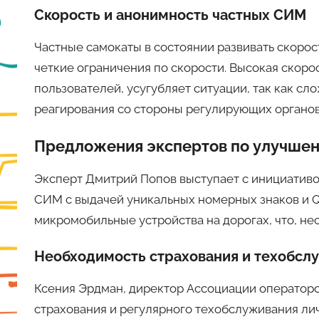
Скорость и анонимность частных СИМ
Частные самокаты в состоянии развивать скорос
четкие ограничения по скорости. Высокая скорос
пользователей, усугубляет ситуации, так как с
реагирования со стороны регулирующих органов
Предложения экспертов по улучшен
Эксперт Дмитрий Попов выступает с инициативо
СИМ с выдачей уникальных номерных знаков и Q
микромобильные устройства на дорогах, что, не
Необходимость страхования и техобсл
Ксения Эрдман, директор Ассоциации оператор
страхования и регулярного техобслуживания ли