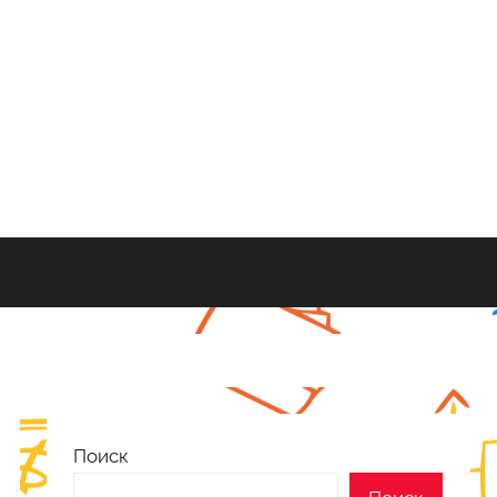
Поиск