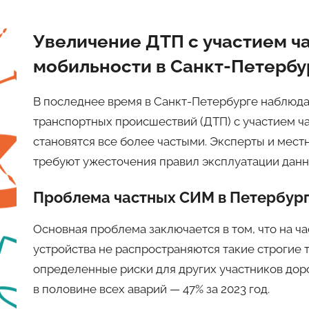
Увеличение ДТП с участием ч
мобильности в Санкт-Петербу
В последнее время в Санкт-Петербурге наблюд
транспортных происшествий (ДТП) с участием ч
становятся все более частыми. Эксперты и мес
требуют ужесточения правил эксплуатации данн
Проблема частных СИМ в Петербур
Основная проблема заключается в том, что на ч
устройства не распространяются такие строгие т
определенные риски для других участников дор
в половине всех аварий — 47% за 2023 год.