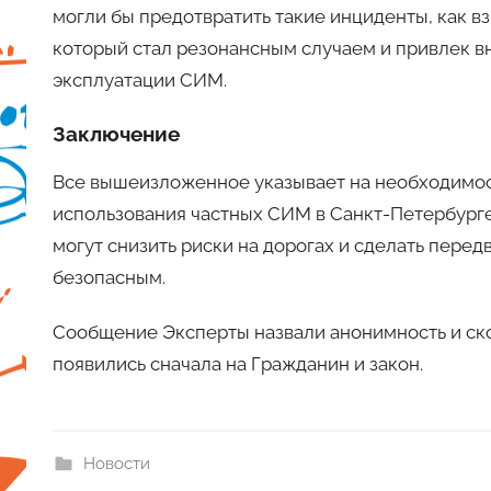
могли бы предотвратить такие инциденты, как вз
который стал резонансным случаем и привлек 
эксплуатации СИМ.
Заключение
Все вышеизложенное указывает на необходимос
использования частных СИМ в Санкт-Петербург
могут снизить риски на дорогах и сделать пере
безопасным.
Сообщение Эксперты назвали анонимность и ск
появились сначала на Гражданин и закон.
Новости