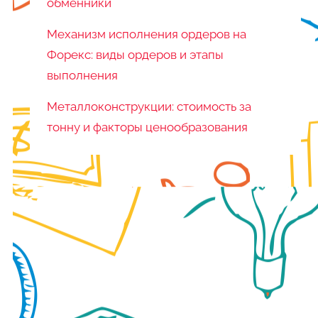
обменники
Механизм исполнения ордеров на
Форекс: виды ордеров и этапы
выполнения
Металлоконструкции: стоимость за
тонну и факторы ценообразования