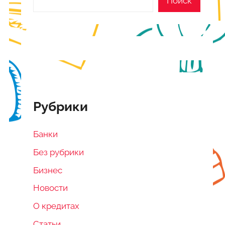
Поиск
Рубрики
Банки
Без рубрики
Бизнес
Новости
О кредитах
Статьи