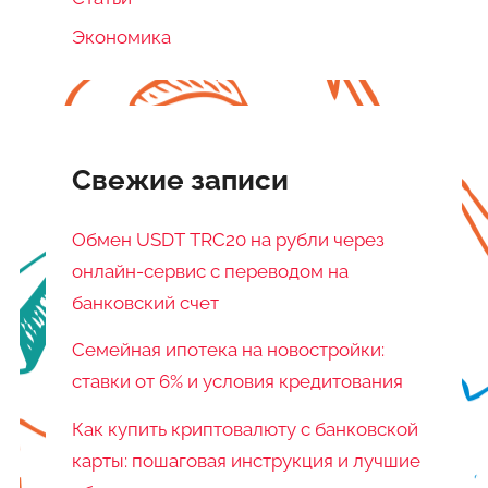
Экономика
Свежие записи
Обмен USDT TRC20 на рубли через
онлайн-сервис с переводом на
банковский счет
Семейная ипотека на новостройки:
ставки от 6% и условия кредитования
Как купить криптовалюту с банковской
карты: пошаговая инструкция и лучшие