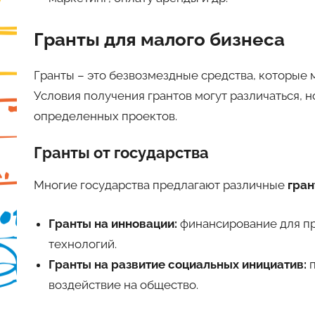
Гранты для малого бизнеса
Гранты – это безвозмездные средства, которые
Условия получения грантов могут различаться, 
определенных проектов.
Гранты от государства
Многие государства предлагают различные
гра
Гранты на инновации:
финансирование для пр
технологий.
Гранты на развитие социальных инициатив:
п
воздействие на общество.