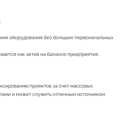
:
ния оборудования без больших первоначальных
ается как актив на балансе предприятия.
нсированию проектов за счет массовых
апами и может служить отличным источником