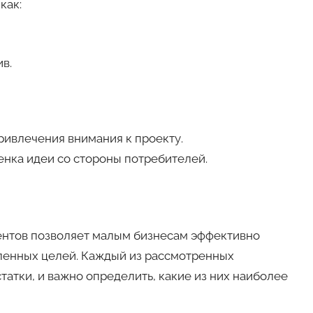
как:
в.
ивлечения внимания к проекту.
нка идеи со стороны потребителей.
нтов позволяет малым бизнесам эффективно
вленных целей. Каждый из рассмотренных
атки, и важно определить, какие из них наиболее