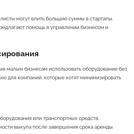
листы могут влить большие суммы в стартапы.
редлагают помощь в управлении бизнесом и
сирования
щая малым бизнесам использовать оборудование без
зно для компаний, которые хотят минимизировать
борудования или транспортных средств.
ости выкупа после завершения срока аренды.