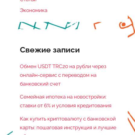
Экономика
Свежие записи
Обмен USDT TRC20 на рубли через
онлайн-сервис с переводом на
банковский счет
Семейная ипотека на новостройки:
ставки от 6% и условия кредитования
Как купить криптовалюту с банковской
карты: пошаговая инструкция и лучшие