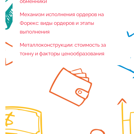
обменники
Механизм исполнения ордеров на
Форекс: виды ордеров и этапы
выполнения
Металлоконструкции: стоимость за
тонну и факторы ценообразования