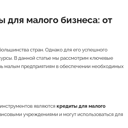
 для малого бизнеса: от
большинства стран. Однако для его успешного
рсы. В данной статье мы рассмотрим ключевые
очь малым предприятиям в обеспечении необходимых
 инструментов являются
кредиты для малого
ансовыми учреждениями и могут использоваться для