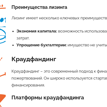
Преимущества лизинга
Лизинг имеет несколько ключевых преимуществ
Экономия капитала:
возможность использова
затрат.
Упрощение бухгалтерии:
имущество не учитыв
Краудфандинг
Краудфандинг – это современный подход к фина
пожертвований. Он широко используется старт
финансирования.
Платформы краудфандинга