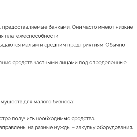
 предоставляемые банками. Они часто имеют низкие
ия платежеспособности.
ыдаются малым и средним предприятиям. Обычно
ение средств частными лицами под определенные
муществ для малого бизнеса:
стро получить необходимые средства.
направлены на разные нужды – закупку оборудования,