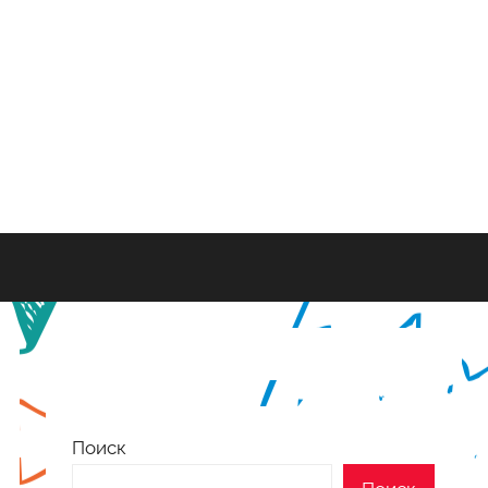
Поиск