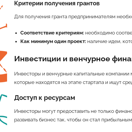
Критерии получения грантов
Для получения гранта предпринимателям необхо
Соответствие критериям:
необходимо соотве
Как минимум один проект:
наличие идеи, кот
Инвестиции и венчурное фин
Инвесторы и венчурные капитальные компании м
которые находятся на этапе стартапа и ищут сре
Доступ к ресурсам
Инвесторы могут предоставить не только финан
развивать бизнес так, чтобы он стал прибыльным