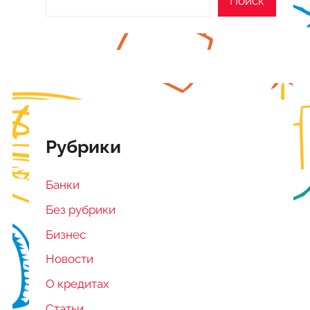
Поиск
Рубрики
Банки
Без рубрики
Бизнес
Новости
О кредитах
Статьи