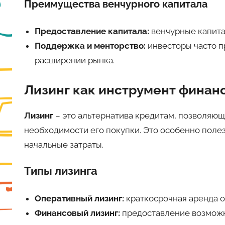
Преимущества венчурного капитала
Предоставление капитала:
венчурные капита
Поддержка и менторство:
инвесторы часто п
расширении рынка.
Лизинг как инструмент финан
Лизинг
– это альтернатива кредитам, позволяю
необходимости его покупки. Это особенно поле
начальные затраты.
Типы лизинга
Оперативный лизинг:
краткосрочная аренда о
Финансовый лизинг:
предоставление возможн