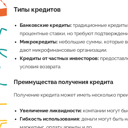
Типы кредитов
Банковские кредиты:
традиционные кредиты,
процентные ставки, но требуют подтвержден
Микрокредиты:
небольшие суммы, которые в
дают микрофинансовые организации.
Кредиты от частных инвесторов:
предоставл
условия возврата.
Преимущества получения кредита
Получение кредита может иметь несколько преи
Увеличение ликвидности:
компании могут бы
Гибкость использования:
деньги могут быть 
маркетинг, оплату аренды и др.