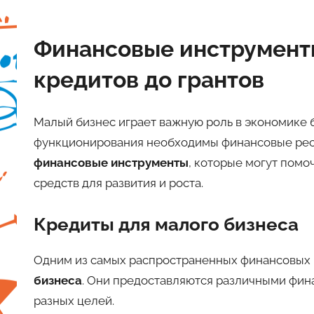
Финансовые инструменты
кредитов до грантов
Малый бизнес играет важную роль в экономике 
функционирования необходимы финансовые ресу
финансовые инструменты
, которые могут пом
средств для развития и роста.
Кредиты для малого бизнеса
Одним из самых распространенных финансовых
бизнеса
. Они предоставляются различными фин
разных целей.