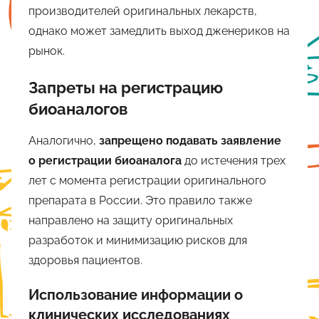
производителей оригинальных лекарств,
однако может замедлить выход дженериков на
рынок.
Запреты на регистрацию
биоаналогов
Аналогично,
запрещено подавать заявление
о регистрации биоаналога
до истечения трех
лет с момента регистрации оригинального
препарата в России. Это правило также
направлено на защиту оригинальных
разработок и минимизацию рисков для
здоровья пациентов.
Использование информации о
клинических исследованиях