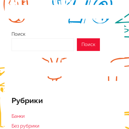
Поиск
Поиск
Рубрики
Банки
Без рубрики