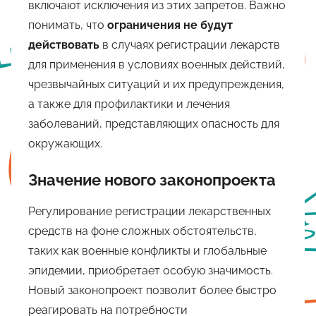
включают исключения из этих запретов. Важно
понимать, что
ограничения не будут
действовать
в случаях регистрации лекарств
для применения в условиях военных действий,
чрезвычайных ситуаций и их предупреждения,
а также для профилактики и лечения
заболеваний, представляющих опасность для
окружающих.
Значение нового законопроекта
Регулирование регистрации лекарственных
средств на фоне сложных обстоятельств,
таких как военные конфликты и глобальные
эпидемии, приобретает особую значимость.
Новый законопроект позволит более быстро
реагировать на потребности