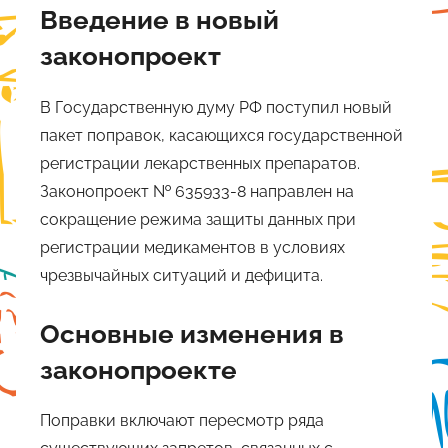
Введение в новый
законопроект
В Государственную думу РФ поступил новый
пакет поправок, касающихся государственной
регистрации лекарственных препаратов.
Законопроект № 635933-8 направлен на
сокращение режима защиты данных при
регистрации медикаментов в условиях
чрезвычайных ситуаций и дефицита.
Основные изменения в
законопроекте
Поправки включают пересмотр ряда