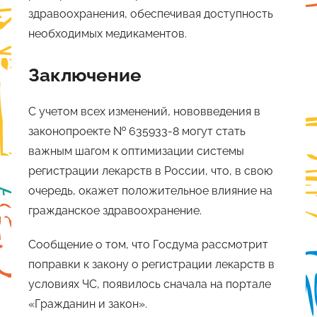
здравоохранения, обеспечивая доступность
необходимых медикаментов.
Заключение
С учетом всех изменений, нововведения в
законопроекте № 635933-8 могут стать
важным шагом к оптимизации системы
регистрации лекарств в России, что, в свою
очередь, окажет положительное влияние на
гражданское здравоохранение.
Сообщение о том, что Госдума рассмотрит
поправки к закону о регистрации лекарств в
условиях ЧС, появилось сначала на портале
«Гражданин и закон».