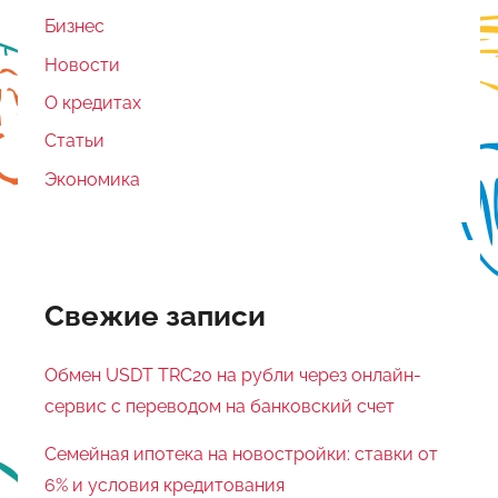
Бизнес
Новости
О кредитах
Статьи
Экономика
Свежие записи
Обмен USDT TRC20 на рубли через онлайн-
сервис с переводом на банковский счет
Семейная ипотека на новостройки: ставки от
6% и условия кредитования