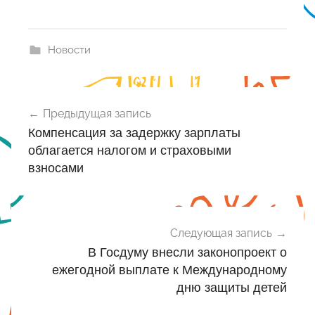
Новости
Навигация
Предыдущая запись
по
Компенсация за задержку зарплаты
записям
облагается налогом и страховыми
взносами
Следующая запись
В Госдуму внесли законопроект о
ежегодной выплате к Международному
дню защиты детей