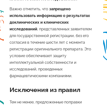
Важно отметить, что
запрещено
использовать информацию о результатах
доклинических и клинических
исследований
, представленных заявителем
для государственной регистрации, без его
согласия в течение шести лет с момента
регистрации оригинального препарата. Это
условие обеспечивает защиту
интеллектуальной собственности и
исследований, проведенных
фармацевтическими компаниями.
Исключения из правил
Тем не менее, предложенные поправки