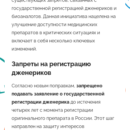
существующих запретов, связанных с
государственной регистрацией дженериков и
биоаналогов. Данная инициатива нацелена на
улучшение доступности медицинских
препаратов в критических ситуациях и
включает в себя несколько ключевых
изменений.
Запреты на регистрацию
дженериков
Согласно новым поправкам,
запрещено
подавать заявление о государственной
регистрации дженерика
до истечения
четырех лет с момента регистрации
оригинального препарата в России. Этот шаг
направлен на защиту интересов