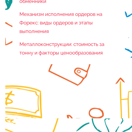
обменники
Механизм исполнения ордеров на
Форекс: виды ордеров и этапы
выполнения
Металлоконструкции: стоимость за
тонну и факторы ценообразования