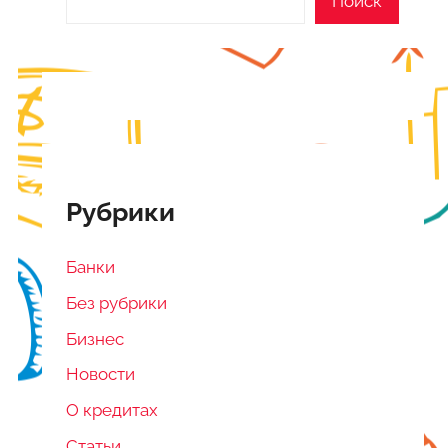
Поиск
Рубрики
Банки
Без рубрики
Бизнес
Новости
О кредитах
Статьи