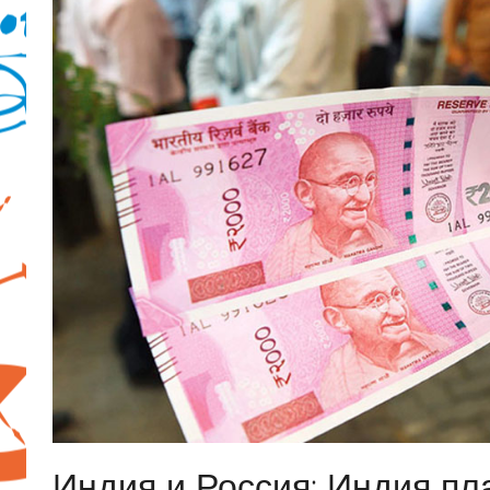
Индия и Россия: Индия пл