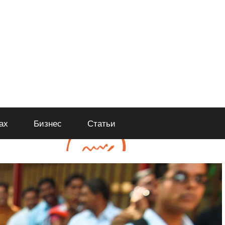
ах
Бизнес
Статьи