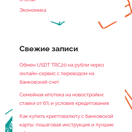
Экономика
Свежие записи
Обмен USDT TRC20 на рубли через
онлайн-сервис с переводом на
банковский счет
Семейная ипотека на новостройки:
ставки от 6% и условия кредитования
Как купить криптовалюту с банковской
карты: пошаговая инструкция и лучшие