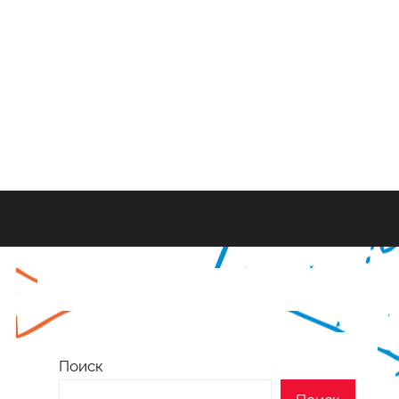
Поиск