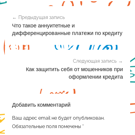
Навигация
Предыдущая запись
по
Что такое аннуитетные и
записям
дифференцированные платежи по кредиту
Следующая запись
Как защитить себя от мошенников при
оформлении кредита
Добавить комментарий
Ваш адрес email не будет опубликован.
Обязательные поля помечены
*