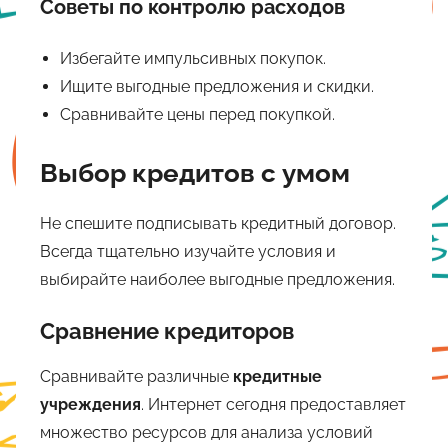
Советы по контролю расходов
Избегайте импульсивных покупок.
Ищите выгодные предложения и скидки.
Сравнивайте цены перед покупкой.
Выбор кредитов с умом
Не спешите подписывать кредитный договор.
Всегда тщательно изучайте условия и
выбирайте наиболее выгодные предложения.
Сравнение кредиторов
Сравнивайте различные
кредитные
учреждения
. Интернет сегодня предоставляет
множество ресурсов для анализа условий