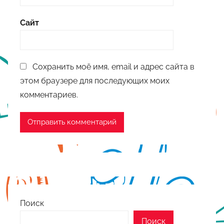
Сайт
Сохранить моё имя, email и адрес сайта в
этом браузере для последующих моих
комментариев.
Поиск
Поиск