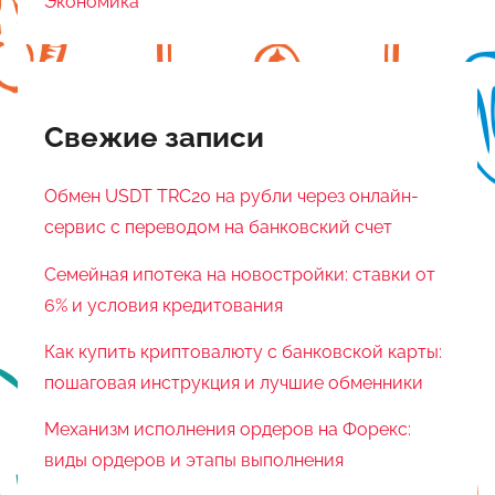
Экономика
Свежие записи
Обмен USDT TRC20 на рубли через онлайн-
сервис с переводом на банковский счет
Семейная ипотека на новостройки: ставки от
6% и условия кредитования
Как купить криптовалюту с банковской карты:
пошаговая инструкция и лучшие обменники
Механизм исполнения ордеров на Форекс:
виды ордеров и этапы выполнения