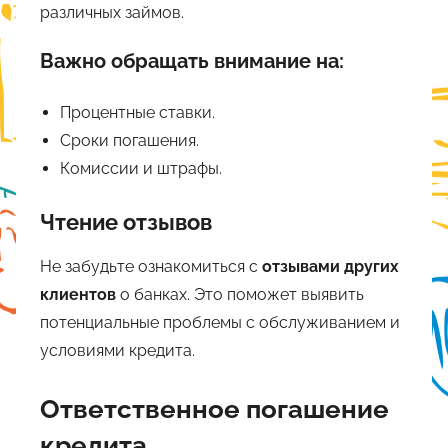
различных займов.
Важно обращать внимание на:
Процентные ставки.
Сроки погашения.
Комиссии и штрафы.
Чтение отзывов
Не забудьте ознакомиться с
отзывами других
клиентов
о банках. Это поможет выявить
потенциальные проблемы с обслуживанием и
условиями кредита.
Ответственное погашение
кредита