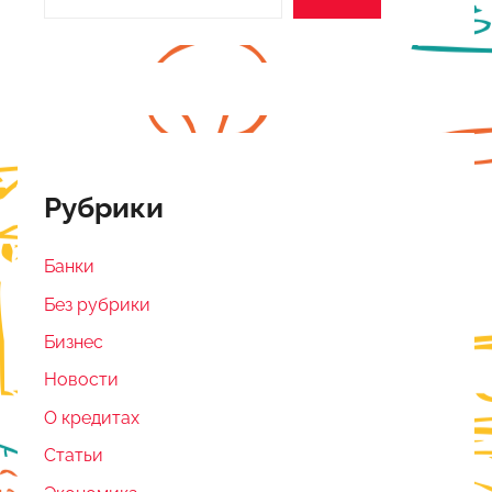
Рубрики
Банки
Без рубрики
Бизнес
Новости
О кредитах
Статьи