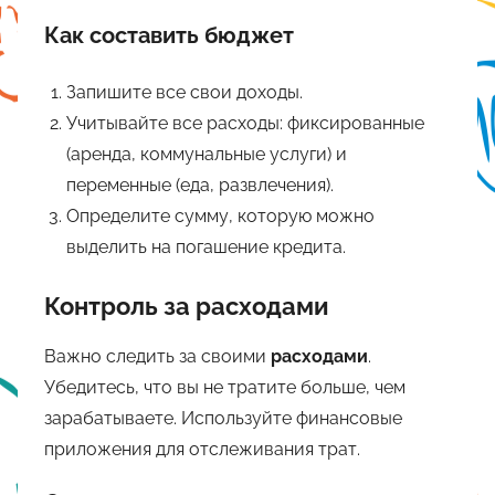
Как составить бюджет
Запишите все свои доходы.
Учитывайте все расходы: фиксированные
(аренда, коммунальные услуги) и
переменные (еда, развлечения).
Определите сумму, которую можно
выделить на погашение кредита.
Контроль за расходами
Важно следить за своими
расходами
.
Убедитесь, что вы не тратите больше, чем
зарабатываете. Используйте финансовые
приложения для отслеживания трат.