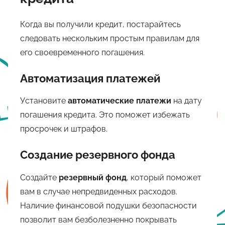
Когда вы получили кредит, постарайтесь
следовать нескольким простым правилам для
его своевременного погашения.
Автоматизация платежей
Установите
автоматические платежи
на дату
погашения кредита. Это поможет избежать
просрочек и штрафов.
Создание резервного фонда
Создайте
резервный фонд
, который поможет
вам в случае непредвиденных расходов.
Наличие финансовой подушки безопасности
позволит вам безболезненно покрывать