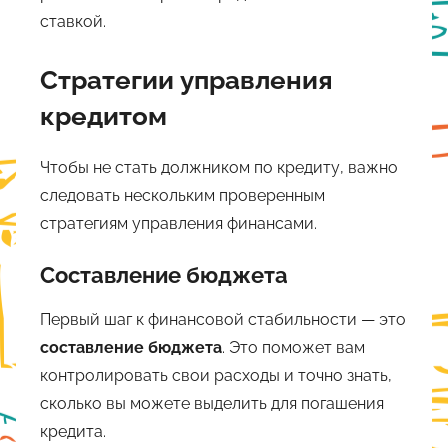
ставкой.
Стратегии управления
кредитом
Чтобы не стать должником по кредиту, важно
следовать нескольким проверенным
стратегиям управления финансами.
Составление бюджета
Первый шаг к финансовой стабильности — это
составление бюджета
. Это поможет вам
контролировать свои расходы и точно знать,
сколько вы можете выделить для погашения
кредита.