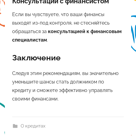
Консультации с финансистом
Если вы чувствуете, что ваши финансы
выходят из-под контроля, не стесняйтесь
обращаться за
консультацией к финансовым
специалистам
.
Заключение
Следуя этим рекомендациям, вы значительно
уменьшите шансы стать должником по
кредиту и сможете эффективно управлять
своими финансами.
О кредитах