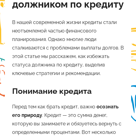
должником по кредиту
В нашей современной жизни кредиты стали
неотъемлемой частью финансового
планирования. Однако многие люди
сталкиваются с проблемами выплаты долгов. В
этой статье мы расскажем, как избежать
статуса должника по кредиту, выделив
ключевые стратегии и рекомендации.
Понимание кредита
Перед тем как брать кредит, важно
осознать
его природу
. Кредит — это сумма денег,
которую вы занимаете и обязуетесь вернуть с
определенными процентами. Вот несколько