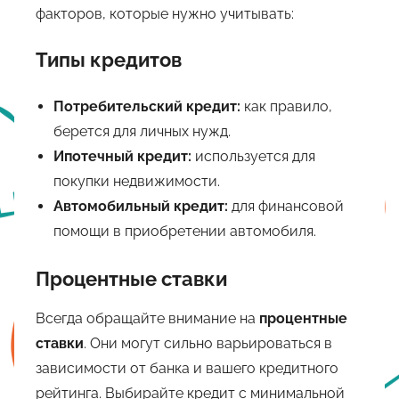
факторов, которые нужно учитывать:
Типы кредитов
Потребительский кредит:
как правило,
берется для личных нужд.
Ипотечный кредит:
используется для
покупки недвижимости.
Автомобильный кредит:
для финансовой
помощи в приобретении автомобиля.
Процентные ставки
Всегда обращайте внимание на
процентные
ставки
. Они могут сильно варьироваться в
зависимости от банка и вашего кредитного
рейтинга. Выбирайте кредит с минимальной