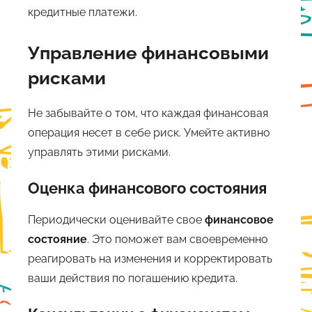
кредитные платежи.
Управление финансовыми
рисками
Не забывайте о том, что каждая финансовая
операция несет в себе риск. Умейте активно
управлять этими рисками.
Оценка финансового состояния
Периодически оценивайте свое
финансовое
состояние
. Это поможет вам своевременно
реагировать на изменения и корректировать
ваши действия по погашению кредита.