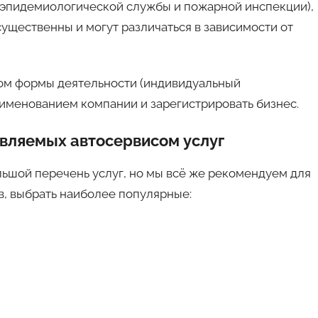
-эпидемиологической службы и пожарной инспекции),
существенны и могут различаться в зависимости от
ром формы деятельности (индивидуальный
аименованием компании и зарегистрировать бизнес.
вляемых автосервисом услуг
льшой перечень услуг, но мы всё же рекомендуем для
в, выбрать наиболее популярные: