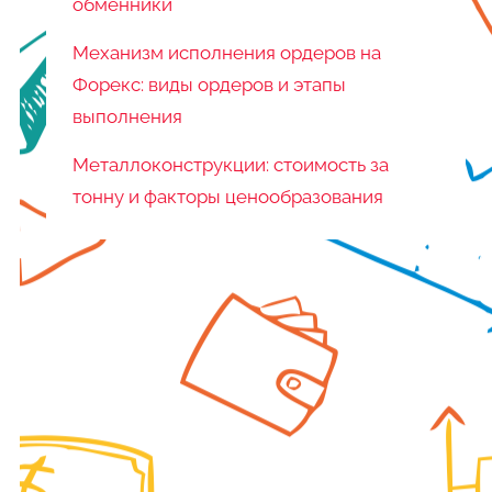
обменники
Механизм исполнения ордеров на
Форекс: виды ордеров и этапы
выполнения
Металлоконструкции: стоимость за
тонну и факторы ценообразования