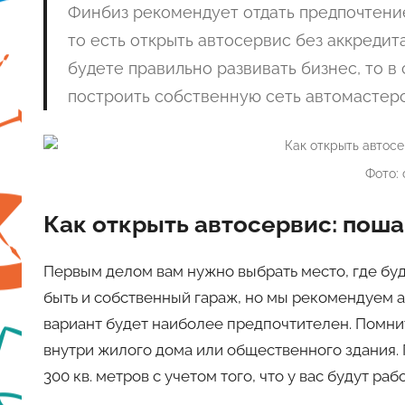
Финбиз рекомендует отдать предпочтени
то есть открыть автосервис без аккреди
будете правильно развивать бизнес, то 
построить собственную сеть автомастерс
Фото: 
Как открыть автосервис: пош
Первым делом вам нужно выбрать место, где буд
быть и собственный гараж, но мы рекомендуем а
вариант будет наиболее предпочтителен. Помнит
внутри жилого дома или общественного здания.
300 кв. метров с учетом того, что у вас будут р