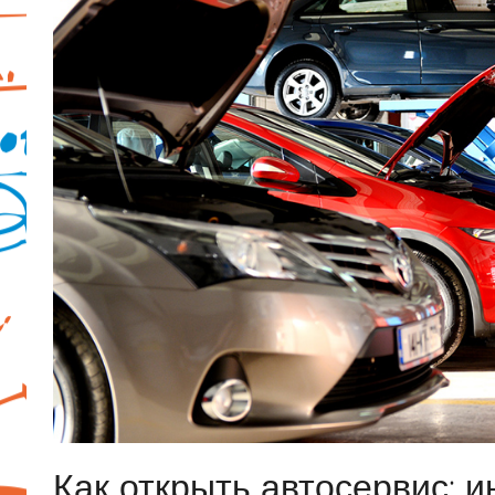
Как открыть автосервис: и