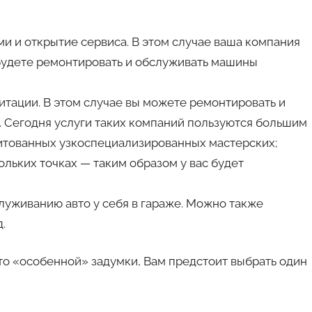
и и открытие сервиса. В этом случае ваша компания
 будете ремонтировать и обслуживать машины
итации. В этом случае вы можете ремонтировать и
 Сегодня услуги таких компаний пользуются большим
едитованных узкоспециализированных мастерских;
льких точках — таким образом у вас будет
луживанию авто у себя в гараже. Можно также
.
-то «особенной» задумки, Вам предстоит выбрать один