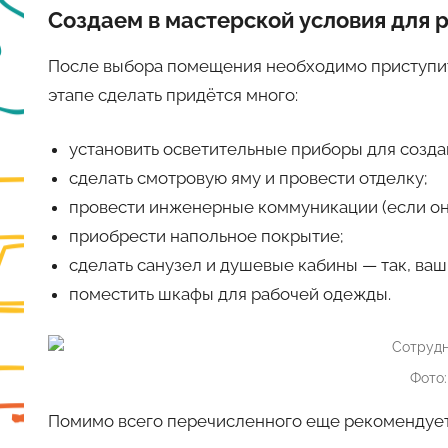
Создаем в мастерской условия для 
После выбора помещения необходимо приступить
этапе сделать придётся много:
установить осветительные приборы для созда
сделать смотровую яму и провести отделку;
провести инженерные коммуникации (если они
приобрести напольное покрытие;
сделать санузел и душевые кабины — так, ваш
поместить шкафы для рабочей одежды.
Фото: 
Помимо всего перечисленного еще рекомендует