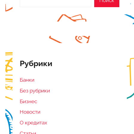
Поиск
Рубрики
Банки
Без рубрики
Бизнес
Новости
О кредитах
Статьи