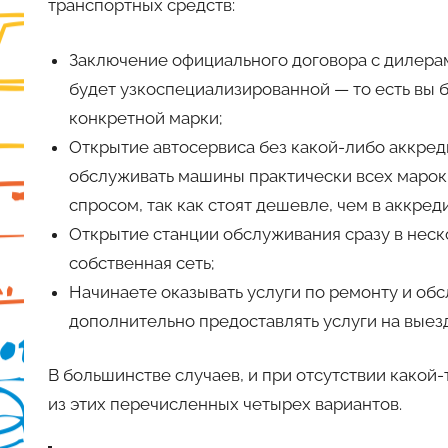
транспортных средств:
Заключение официального договора с дилерам
будет узкоспециализированной — то есть вы
конкретной марки;
Открытие автосервиса без какой-либо аккред
обслуживать машины практически всех марок.
спросом, так как стоят дешевле, чем в аккр
Открытие станции обслуживания сразу в неско
собственная сеть;
Начинаете оказывать услуги по ремонту и обс
дополнительно предоставлять услуги на выезд
В большинстве случаев, и при отсутствии какой
из этих перечисленных четырех вариантов.