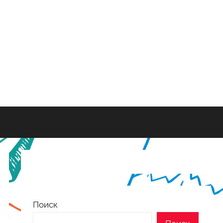
Поиск