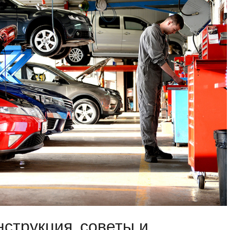
нструкция, советы и