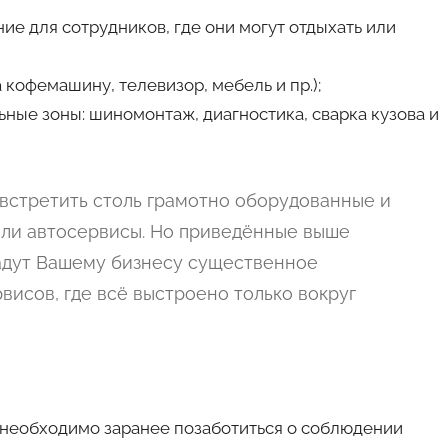
е для сотрудников, где они могут отдыхать или
 кофемашину, телевизор, мебель и пр.);
ьные зоны: шиномонтаж, диагностика, сварка кузова и
 встретить столь грамотно оборудованные и
ли автосервисы. Но приведённые выше
дадут Вашему бизнесу существенное
исов, где всё выстроено только вокруг
 необходимо заранее позаботиться о соблюдении