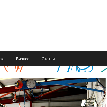
ах
Бизнес
Статьи