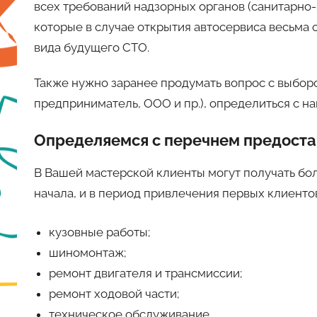
всех требований надзорных органов (санитарно
которые в случае открытия автосервиса весьма 
вида будущего СТО.
Также нужно заранее продумать вопрос с выбо
предприниматель, ООО и пр.), определиться с н
Определяемся с перечнем предоста
В Вашей мастерской клиенты могут получать бо
начала, и в период привлечения первых клиенто
кузовные работы;
шиномонтаж;
ремонт двигателя и трансмиссии;
ремонт ходовой части;
техническое обслуживание.