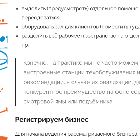
выделить (предусмотреть) отдельное помещени
переодеваться;
оборудовать зал для клиентов (поместить туда
разделить всё рабочее пространство на отдел
пр.
Конечно, на практике мы не часто можем
выстроенные станции техобслуживания и
рекомендации, в случае их реализации, 
конкурентное преимущество на фоне серв
смотровой ямы или подъёмника.
Регистрируем бизнес
Для начала ведения рассматриваемого бизнеса,