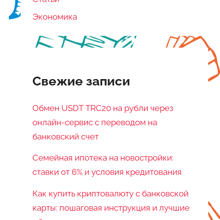
Экономика
Свежие записи
Обмен USDT TRC20 на рубли через
онлайн-сервис с переводом на
банковский счет
Семейная ипотека на новостройки:
ставки от 6% и условия кредитования
Как купить криптовалюту с банковской
карты: пошаговая инструкция и лучшие