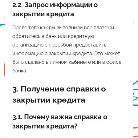
2.2. Запрос информации о
закрытии кредита
После того как вы выполнили все платежи,
обратитесь в банк или кредитную
организацию с просьбой предоставить
информацию о закрытии кредита. Это может
быть сделано в личном кабинете или в офисе
банка.
3. Получение справки о
закрытии кредита
3.1. Почему важна справка о
закрытии кредита?