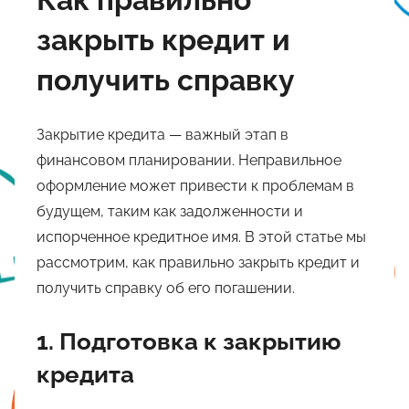
закрыть кредит и
получить справку
Закрытие кредита — важный этап в
финансовом планировании. Неправильное
оформление может привести к проблемам в
будущем, таким как задолженности и
испорченное кредитное имя. В этой статье мы
рассмотрим, как правильно закрыть кредит и
получить справку об его погашении.
1. Подготовка к закрытию
кредита