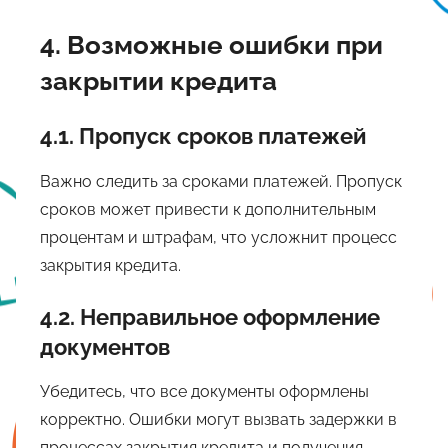
4. Возможные ошибки при
закрытии кредита
4.1. Пропуск сроков платежей
Важно следить за сроками платежей. Пропуск
сроков может привести к дополнительным
процентам и штрафам, что усложнит процесс
закрытия кредита.
4.2. Неправильное оформление
документов
Убедитесь, что все документы оформлены
корректно. Ошибки могут вызвать задержки в
процессах закрытия кредита и получения