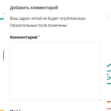
Добавить комментарий
Ваш адрес email не будет опубликован.
Обязательные поля помечены
*
Комментарий
*