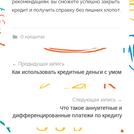
рекомендациям, вы сможете успешно закрыть
кредит и получить справку без лишних хлопот.
О кредитах
Навигация
Предыдущая запись
по
Как использовать кредитные деньги с умом
записям
Следующая запись
Что такое аннуитетные и
дифференцированные платежи по кредиту