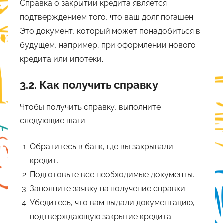
Справка о закрытии кредита является
подтверждением того, что ваш долг погашен.
Это документ, который может понадобиться в
будущем, например, при оформлении нового
кредита или ипотеки.
3.2. Как получить справку
Чтобы получить справку, выполните
следующие шаги:
Обратитесь в банк, где вы закрывали
кредит.
Подготовьте все необходимые документы.
Заполните заявку на получение справки.
Убедитесь, что вам выдали документацию,
подтверждающую закрытие кредита.