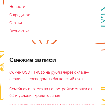
Новости
О кредитах
Статьи
Экономика
Свежие записи
Обмен USDT TRC20 на рубли через онлайн-
сервис с переводом на банковский счет
Семейная ипотека на новостройки: ставки от
6% и условия кредитования