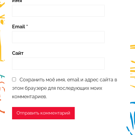
Имя
*
Email
*
Сайт
Сохранить моё имя, email и адрес сайта в
этом браузере для последующих моих
комментариев.