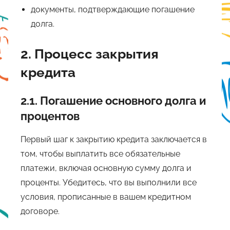
документы, подтверждающие погашение
долга.
2. Процесс закрытия
кредита
2.1. Погашение основного долга и
процентов
Первый шаг к закрытию кредита заключается в
том, чтобы выплатить все обязательные
платежи, включая основную сумму долга и
проценты. Убедитесь, что вы выполнили все
условия, прописанные в вашем кредитном
договоре.