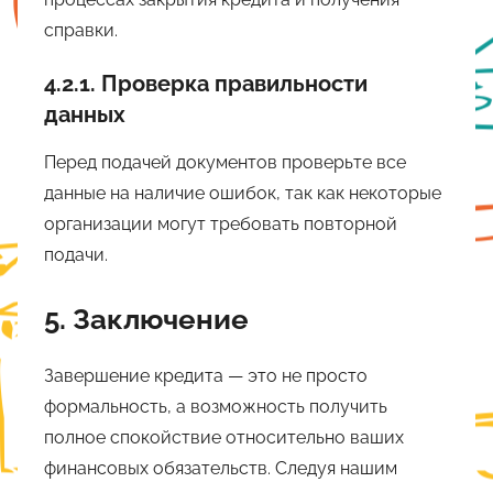
справки.
4.2.1. Проверка правильности
данных
Перед подачей документов проверьте все
данные на наличие ошибок, так как некоторые
организации могут требовать повторной
подачи.
5. Заключение
Завершение кредита — это не просто
формальность, а возможность получить
полное спокойствие относительно ваших
финансовых обязательств. Следуя нашим