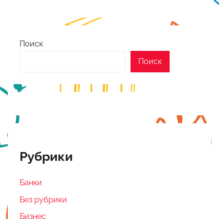
Поиск
Поиск
Рубрики
Банки
Без рубрики
Бизнес