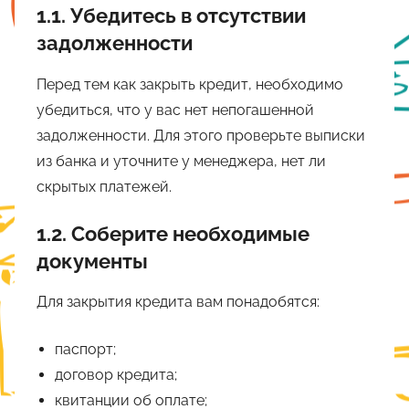
1.1. Убедитесь в отсутствии
задолженности
Перед тем как закрыть кредит, необходимо
убедиться, что у вас нет непогашенной
задолженности. Для этого проверьте выписки
из банка и уточните у менеджера, нет ли
скрытых платежей.
1.2. Соберите необходимые
документы
Для закрытия кредита вам понадобятся:
паспорт;
договор кредита;
квитанции об оплате;