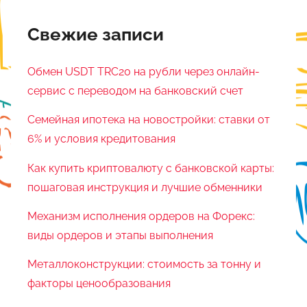
Свежие записи
Обмен USDT TRC20 на рубли через онлайн-
сервис с переводом на банковский счет
Семейная ипотека на новостройки: ставки от
6% и условия кредитования
Как купить криптовалюту с банковской карты:
пошаговая инструкция и лучшие обменники
Механизм исполнения ордеров на Форекс:
виды ордеров и этапы выполнения
Металлоконструкции: стоимость за тонну и
факторы ценообразования