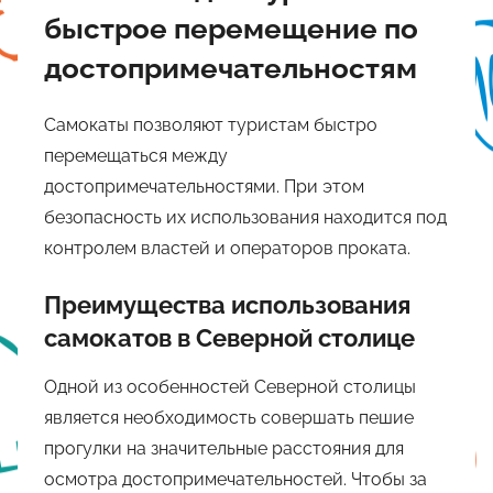
быстрое перемещение по
достопримечательностям
Самокаты позволяют туристам быстро
перемещаться между
достопримечательностями. При этом
безопасность их использования находится под
контролем властей и операторов проката.
Преимущества использования
самокатов в Северной столице
Одной из особенностей Северной столицы
является необходимость совершать пешие
прогулки на значительные расстояния для
осмотра достопримечательностей. Чтобы за