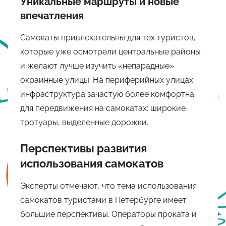
Уникальные маршруты и новые
впечатления
Самокаты привлекательны для тех туристов,
которые уже осмотрели центральные районы
и желают лучше изучить «непарадные»
окраинные улицы. На периферийных улицах
инфраструктура зачастую более комфортна
для передвижения на самокатах: широкие
тротуары, выделенные дорожки.
Перспективы развития
использования самокатов
Эксперты отмечают, что тема использования
самокатов туристами в Петербурге имеет
большие перспективы. Операторы проката и