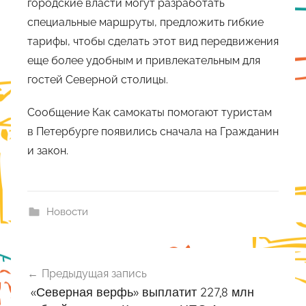
городские власти могут разработать
специальные маршруты, предложить гибкие
тарифы, чтобы сделать этот вид передвижения
еще более удобным и привлекательным для
гостей Северной столицы.
Сообщение Как самокаты помогают туристам
в Петербурге появились сначала на Гражданин
и закон.
Новости
Навигация
Предыдущая запись
по
«Северная верфь» выплатит 227,8 млн