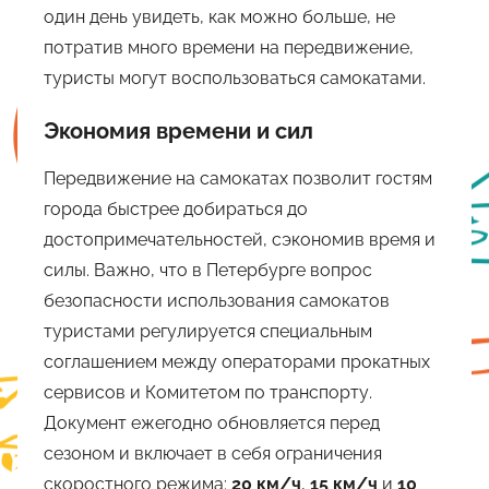
один день увидеть, как можно больше, не
потратив много времени на передвижение,
туристы могут воспользоваться самокатами.
Экономия времени и сил
Передвижение на самокатах позволит гостям
города быстрее добираться до
достопримечательностей, сэкономив время и
силы. Важно, что в Петербурге вопрос
безопасности использования самокатов
туристами регулируется специальным
соглашением между операторами прокатных
сервисов и Комитетом по транспорту.
Документ ежегодно обновляется перед
сезоном и включает в себя ограничения
скоростного режима:
20 км/ч
,
15 км/ч
и
10