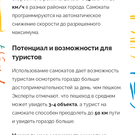
км/ч
в разных районах города. Самокаты
программируются на автоматическое
снижение скорости до разрешенного
максимума.
Потенциал и возможности для
туристов
Использование самокатов дает возможность
туристам осмотреть гораздо больше
достопримечательностей за день, чем пешком.
Эксперты отмечают, что пешеход в среднем
может увидеть
3-4 объекта
, а турист на
самокате способен преодолеть до
50 км
пути
и увидеть гораздо больше.