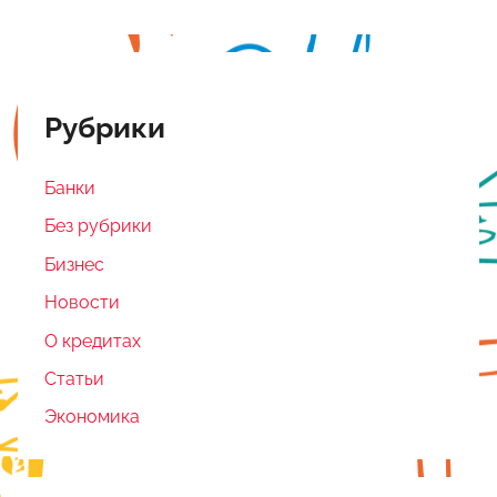
Рубрики
Банки
Без рубрики
Бизнес
Новости
О кредитах
Статьи
Экономика