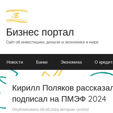
Перейти
к
содержимому
Бизнес портал
Сайт об инвестициях, деньгах и экономике в мире
Новости
Банки
Экономика
О кредит
Кирилл Поляков рассказал
подписал на ПМЭФ 2024
Опубликовано
06.06.2024
автором
vovklol