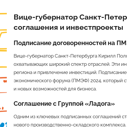
Вице-губернатор Санкт-Петер
соглашения и инвестпроекты
Подписание договоренностей на П
Вице-губернатор Санкт-Петербурга Кирилл Пол
охватывающих широкий спектр отраслей. Эти и
региона и привлечение инвестиций. Подписани
экономического форума (ПМЭФ) 2024, который с
и новых возможностей для бизнеса.
Соглашение с Группой «Ладога»
Одним из ключевых подписанных соглашений ст
нового производственно-складского комплекса. 