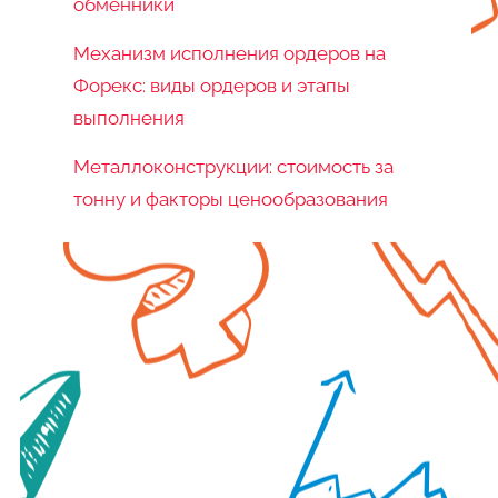
обменники
Механизм исполнения ордеров на
Форекс: виды ордеров и этапы
выполнения
Металлоконструкции: стоимость за
тонну и факторы ценообразования