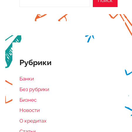
Поиск
Рубрики
Банки
Без рубрики
Бизнес
Новости
О кредитах
Статьи