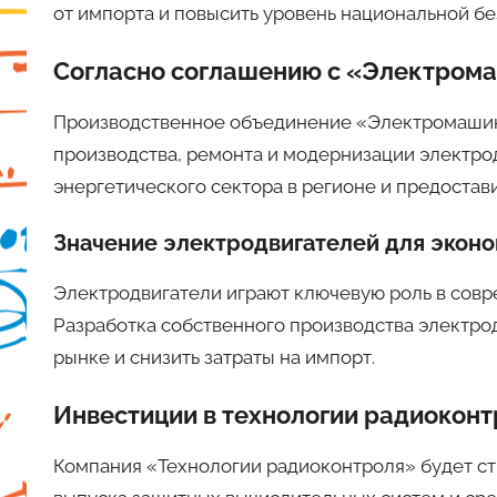
от импорта и повысить уровень национальной бе
Согласно соглашению с «Электром
Производственное объединение «Электромашина
производства, ремонта и модернизации электро
энергетического сектора в регионе и предостав
Значение электродвигателей для экон
Электродвигатели играют ключевую роль в совр
Разработка собственного производства электро
рынке и снизить затраты на импорт.
Инвестиции в технологии радиоконт
Компания «Технологии радиоконтроля» будет с