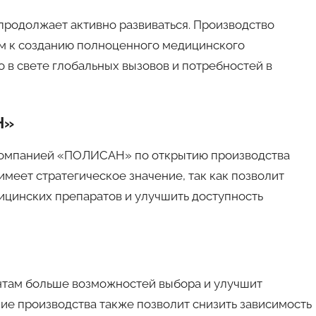
продолжает активно развиваться. Производство
м к созданию полноценного медицинского
о в свете глобальных вызовов и потребностей в
Н»
компанией «ПОЛИСАН» по открытию производства
меет стратегическое значение, так как позволит
ицинских препаратов и улучшить доступность
нтам больше возможностей выбора и улучшит
ие производства также позволит снизить зависимость