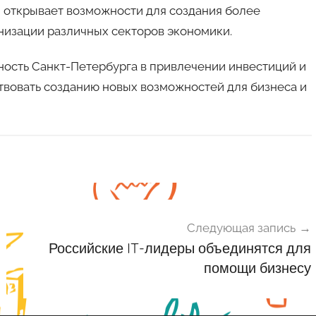
 открывает возможности для создания более
низации различных секторов экономики.
ость Санкт-Петербурга в привлечении инвестиций и
твовать созданию новых возможностей для бизнеса и
Следующая запись
Российские IT-лидеры объединятся для
помощи бизнесу