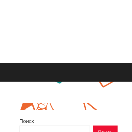
Поиск