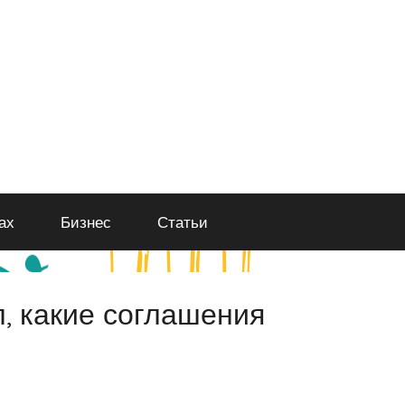
ах
Бизнес
Статьи
, какие соглашения