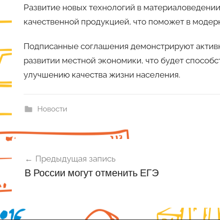
Развитие новых технологий в материаловедении
качественной продукцией, что поможет в модер
Подписанные соглашения демонстрируют активн
развитии местной экономики, что будет способс
улучшению качества жизни населения.
Новости
Навигация
Предыдущая запись
по
В России могут отменить ЕГЭ
записям