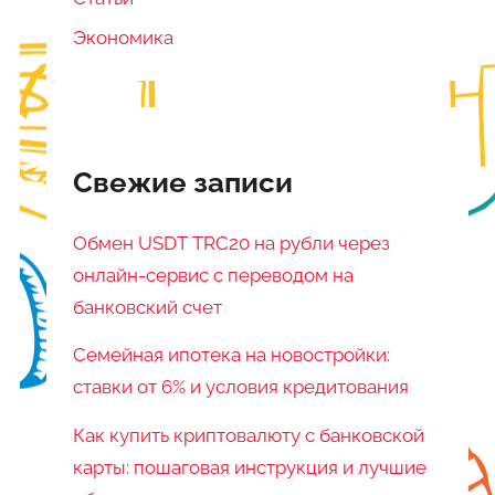
Экономика
Свежие записи
Обмен USDT TRC20 на рубли через
онлайн-сервис с переводом на
банковский счет
Семейная ипотека на новостройки:
ставки от 6% и условия кредитования
Как купить криптовалюту с банковской
карты: пошаговая инструкция и лучшие