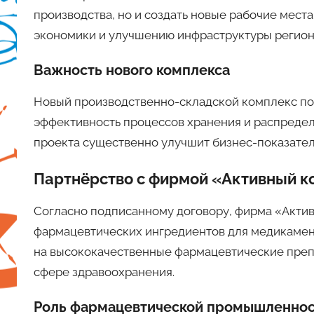
производства, но и создать новые рабочие места
экономики и улучшению инфраструктуры регион
Важность нового комплекса
Новый производственно-складской комплекс поз
эффективность процессов хранения и распределе
проекта существенно улучшит бизнес-показател
Партнёрство с фирмой «Активный к
Согласно подписанному договору, фирма «Акти
фармацевтических ингредиентов для медикамент
на высококачественные фармацевтические препа
сфере здравоохранения.
Роль фармацевтической промышленно