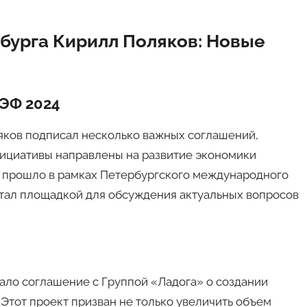
бурга Кирилл Поляков: Новые
МЭФ 2024
яков подписал несколько важных соглашений,
нициативы направлены на развитие экономики
е прошло в рамках Петербургского международного
тал площадкой для обсуждения актуальных вопросов
ало соглашение с Группой «Ладога» о создании
Этот проект призван не только увеличить объем