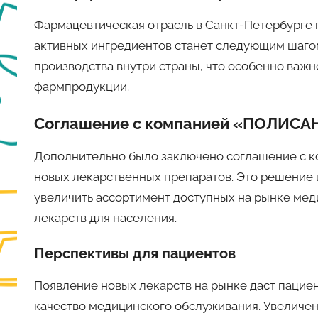
Фармацевтическая отрасль в Санкт-Петербурге 
активных ингредиентов станет следующим шаго
производства внутри страны, что особенно важн
фармпродукции.
Соглашение с компанией «ПОЛИСА
Дополнительно было заключено соглашение с 
новых лекарственных препаратов. Это решение и
увеличить ассортимент доступных на рынке мед
лекарств для населения.
Перспективы для пациентов
Появление новых лекарств на рынке даст пацие
качество медицинского обслуживания. Увеличен