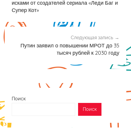
записям
исками от создателей сериала «Леди Баг и
Супер Кот»
Следующая запись
Путин заявил о повышении МРОТ до 35
тысяч рублей к 2030 году
Поиск
Поиск