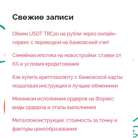
Свежие записи
Обмен USDT TRC20 на рубли через онлайн-
сервис с переводом на банковский счет
Семейная ипотека на новостройки: ставки от
6% и условия кредитования
Как купить криптовалюту с банковской карты:
пошаговая инструкция и лучшие обменники
Механизм исполнения ордеров на Форекс:
виды ордеров и этапы выполнения
Металлоконструкции: стоимость за тонну и
факторы ценообразования