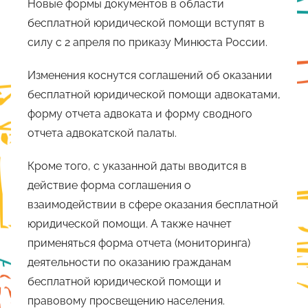
Новые формы документов в области
бесплатной юридической помощи вступят в
силу с 2 апреля по приказу Минюста России.
Изменения коснутся соглашений об оказании
бесплатной юридической помощи адвокатами,
форму отчета адвоката и форму сводного
отчета адвокатской палаты.
Кроме того, с указанной даты вводится в
действие форма соглашения о
взаимодействии в сфере оказания бесплатной
юридической помощи. А также начнет
применяться форма отчета (мониторинга)
деятельности по оказанию гражданам
бесплатной юридической помощи и
правовому просвещению населения.