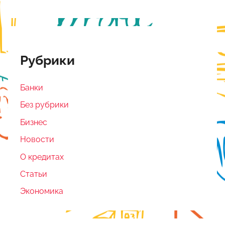
Рубрики
Банки
Без рубрики
Бизнес
Новости
О кредитах
Статьи
Экономика