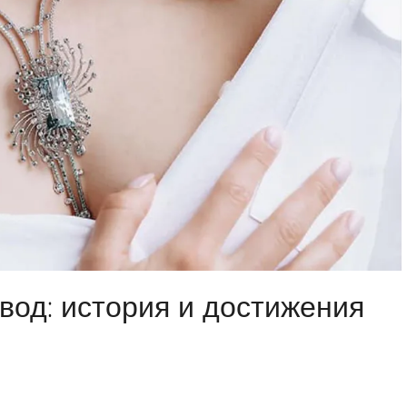
вод: история и достижения