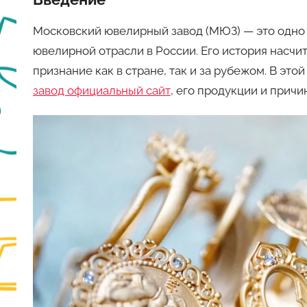
Московский ювелирный завод (МЮЗ) — это одно
ювелирной отрасли в России. Его история насчит
признание как в стране, так и за рубежом. В эт
завод официальный сайт
, его продукции и прич