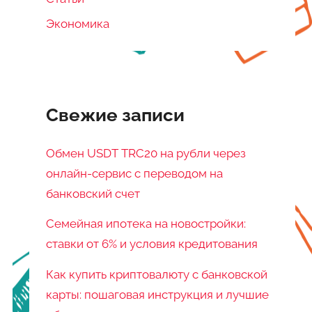
Экономика
Свежие записи
Обмен USDT TRC20 на рубли через
онлайн-сервис с переводом на
банковский счет
Семейная ипотека на новостройки:
ставки от 6% и условия кредитования
Как купить криптовалюту с банковской
карты: пошаговая инструкция и лучшие