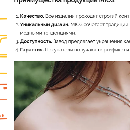
Преимущества продукции МЮЗ
Качество.
Все изделия проходят строгий кон
Уникальный дизайн.
МЮЗ сочетает традиции 
модными тенденциями.
Доступность.
Завод предлагает украшения ка
Гарантия.
Покупатели получают сертификаты п