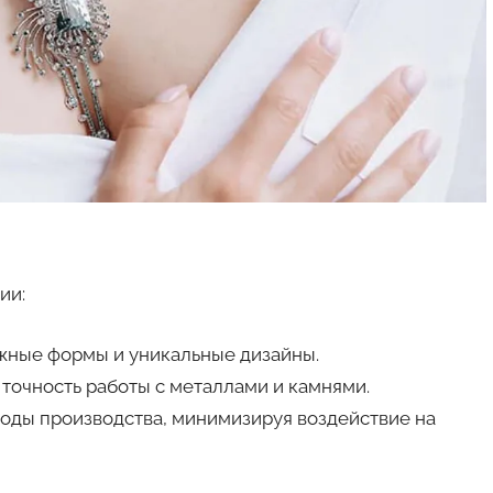
ии:
жные формы и уникальные дизайны.
точность работы с металлами и камнями.
оды производства, минимизируя воздействие на