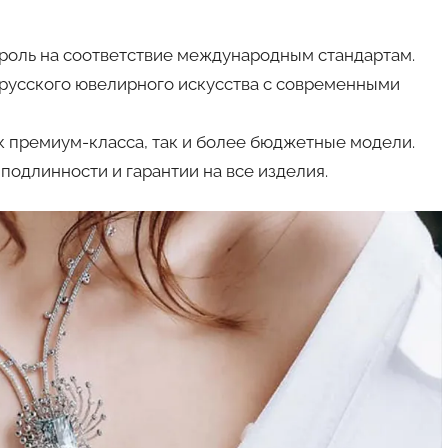
троль на соответствие международным стандартам.
русского ювелирного искусства с современными
к премиум-класса, так и более бюджетные модели.
одлинности и гарантии на все изделия.