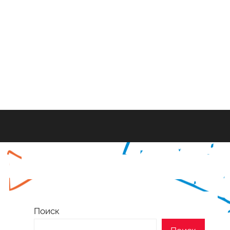
Поиск