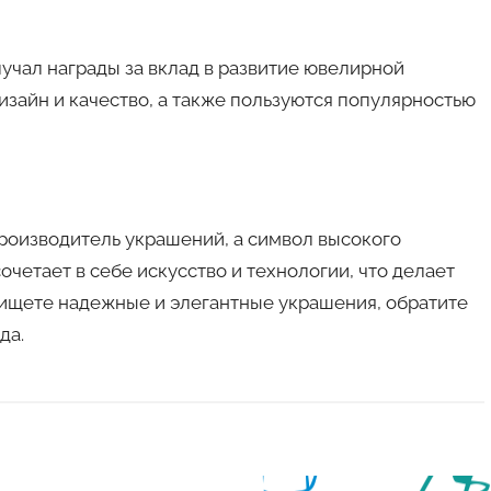
чал награды за вклад в развитие ювелирной
изайн и качество, а также пользуются популярностью
роизводитель украшений, а символ высокого
очетает в себе искусство и технологии, что делает
ищете надежные и элегантные украшения, обратите
да.