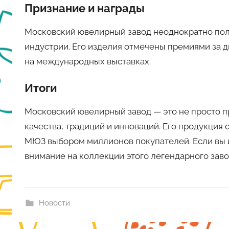
Признание и награды
Московский ювелирный завод неоднократно полу
индустрии. Его изделия отмечены премиями за д
на международных выставках.
Итоги
Московский ювелирный завод — это не просто п
качества, традиций и инноваций. Его продукция с
МЮЗ выбором миллионов покупателей. Если вы 
внимание на коллекции этого легендарного заво
Новости