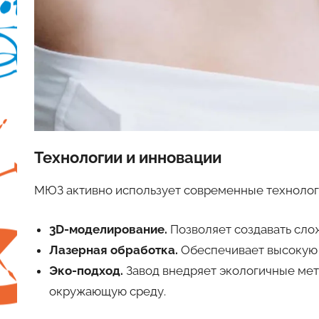
Технологии и инновации
МЮЗ активно использует современные технолог
3D-моделирование.
Позволяет создавать сло
Лазерная обработка.
Обеспечивает высокую 
Эко-подход.
Завод внедряет экологичные мет
окружающую среду.