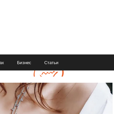
ах
Бизнес
Статьи