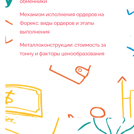
обменники
Механизм исполнения ордеров на
Форекс: виды ордеров и этапы
выполнения
Металлоконструкции: стоимость за
тонну и факторы ценообразования