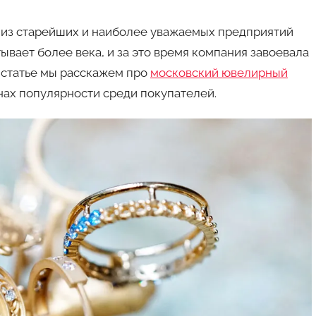
 из старейших и наиболее уважаемых предприятий
ывает более века, и за это время компания завоевала
ой статье мы расскажем про
московский ювелирный
инах популярности среди покупателей.