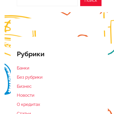
Поиск
Рубрики
Банки
Без рубрики
Бизнес
Новости
О кредитах
Статьи