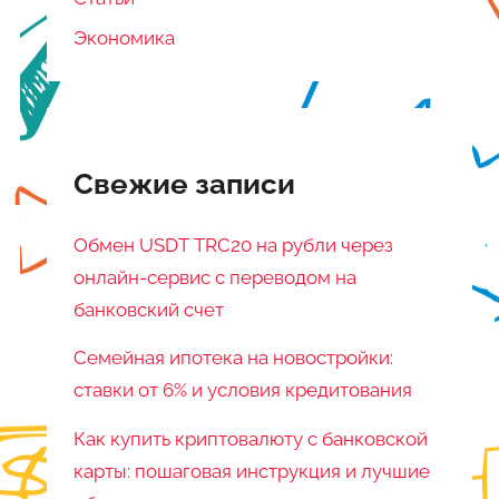
Экономика
Свежие записи
Обмен USDT TRC20 на рубли через
онлайн-сервис с переводом на
банковский счет
Семейная ипотека на новостройки:
ставки от 6% и условия кредитования
Как купить криптовалюту с банковской
карты: пошаговая инструкция и лучшие