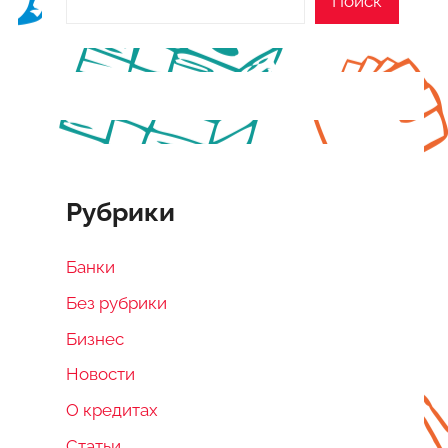
Поиск
Рубрики
Банки
Без рубрики
Бизнес
Новости
О кредитах
Статьи