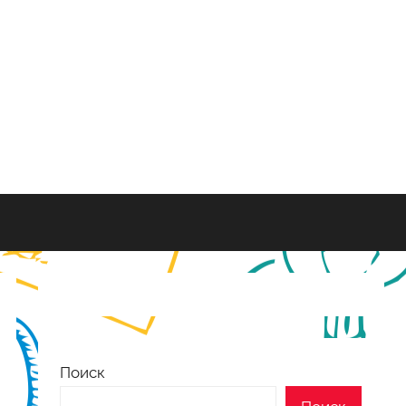
Поиск