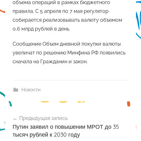
объема операций в рамках бюджетного
правила. С 5 апреля по 7 мая регулятор
собирается реализовывать валюту объемом
0,6 млрд рублей в день.
Сообщение Объем дневной покупки валюты
увеличат по решению Минфина РФ появились
сначала на Гражданин и закон.
Новости
Навигация
Предыдущая запись
по
Путин заявил о повышении МРОТ до 35
записям
тысяч рублей к 2030 году