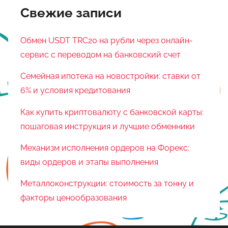
Свежие записи
Обмен USDT TRC20 на рубли через онлайн-
сервис с переводом на банковский счет
Семейная ипотека на новостройки: ставки от
6% и условия кредитования
Как купить криптовалюту с банковской карты:
пошаговая инструкция и лучшие обменники
Механизм исполнения ордеров на Форекс:
виды ордеров и этапы выполнения
Металлоконструкции: стоимость за тонну и
факторы ценообразования