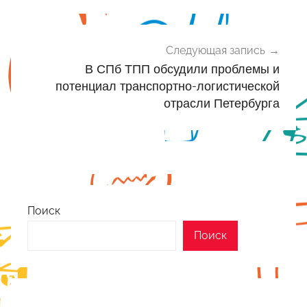
Следующая запись
В СПб ТПП обсудили проблемы и
потенциал транспортно-логистической
отрасли Петербурга
Поиск
Поиск