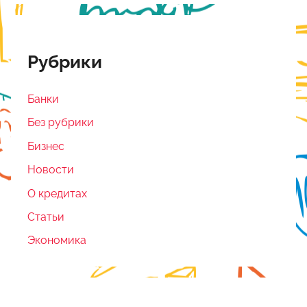
Рубрики
Банки
Без рубрики
Бизнес
Новости
О кредитах
Статьи
Экономика