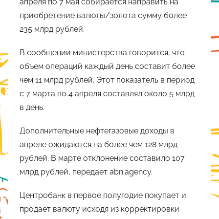
апреля по 7 мая собирается направить на
приобретение валюты/золота сумму более
235 млрд рублей.
В сообщении министерства говорится, что
объем операций каждый день составит более
чем 11 млрд рублей. Этот показатель в период
с 7 марта по 4 апреля составлял около 5 млрд
в день.
Дополнительные нефтегазовые доходы в
апреле ожидаются на более чем 128 млрд
рублей. В марте отклонение составило 107
млрд рублей, передает abn.agency.
Центробанк в первое полугодие покупает и
продает валюту исходя из корректировки