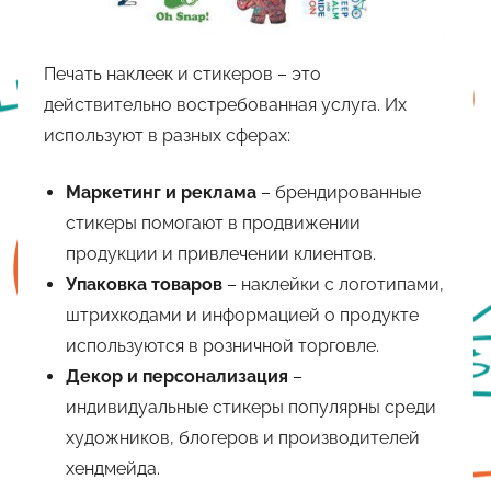
Печать наклеек и стикеров – это
действительно востребованная услуга. Их
используют в разных сферах:
Маркетинг и реклама
– брендированные
стикеры помогают в продвижении
продукции и привлечении клиентов.
Упаковка товаров
– наклейки с логотипами,
штрихкодами и информацией о продукте
используются в розничной торговле.
Декор и персонализация
–
индивидуальные стикеры популярны среди
художников, блогеров и производителей
хендмейда.