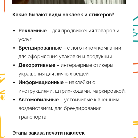
Какие бывают виды наклеек и стикеров?
Рекламные
– для продвижения товаров и
услуг.
Брендированные
– с логотипом компании,
для оформления упаковки и продукции.
Декоративные
– интерьерные стикеры,
украшения для личных вещей.
Информационные
– наклейки с
инструкциями, штрих-кодами, маркировкой.
Автомобильные
– устойчивые к внешним
воздействиям, для брендирования
транспорта.
Этапы заказа печати наклеек