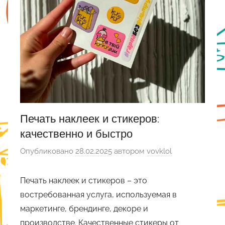
Печать наклеек и стикеров:
качественно и быстро
Опубликовано
28.02.2025
автором
vovklol
Печать наклеек и стикеров – это
востребованная услуга, используемая в
маркетинге, брендинге, декоре и
производстве. Качественные стикеры от