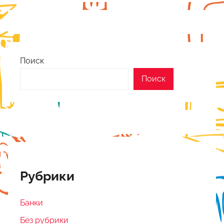
Поиск
Поиск
Рубрики
Банки
Без рубрики