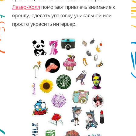
Лазер-Холл
помогают привлечь внимание к
бренду, сделать упаковку уникальной или
просто украсить интерьер.