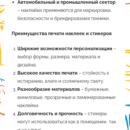
Автомобильный и промышленный сектор
– наклейки применяются для маркировки,
безопасности и брендирования техники.
Преимущества печати наклеек и стикеров
Широкие возможности персонализации
–
выбор формы, размера, материала и
дизайна.
Высокое качество печати
– стойкость к
истиранию, влаге и солнечному свету.
Разнообразие материалов
– бумажные,
виниловые, прозрачные и ламинированные
наклейки.
Долговечность и прочность
– стикеры
могут использоваться как в помещении, так
и на улице.