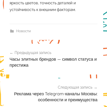
яркость цветов, точность деталей и
устойчивость к внешним факторам.
Новости
Навигация
Предыдущая запись
по
Часы элитных брендов — символ статуса и
записям
престижа
Следующая запись
Реклама через Telegram-каналы Москвы:
особенности и преимущества