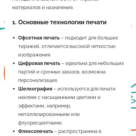
материалов и назначения.
1.
Основные технологии печати
Офсетная печать
– подходит для больших
тиражей, отличается высокой четкостью
изображения.
Цифровая печать
– идеальна для небольших
партий и срочных заказов, возможна
персонализация.
Шелкография
– используется для печати
наклеек с насыщенными цветами и
эффектами, например,
металлизированными или
флуоресцентными.
Флексопечать
– распространена в