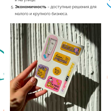
Экономичность
– доступные решения для
малого и крупного бизнеса.