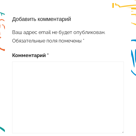
Добавить комментарий
Ваш адрес email не будет опубликован.
Обязательные поля помечены
*
Комментарий
*