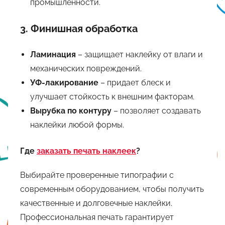
промышленности.
3.
Финишная обработка
Ламинация
– защищает наклейку от влаги и
механических повреждений.
УФ-лакирование
– придает блеск и
улучшает стойкость к внешним факторам.
Вырубка по контуру
– позволяет создавать
наклейки любой формы.
Где
заказать печать наклеек
?
Выбирайте проверенные типографии с
современным оборудованием, чтобы получить
качественные и долговечные наклейки.
Профессиональная печать гарантирует