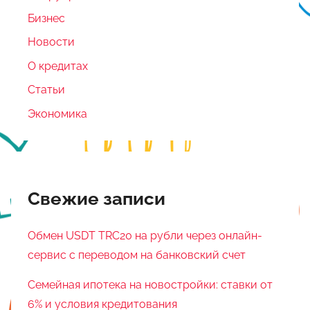
Бизнес
Новости
О кредитах
Статьи
Экономика
Свежие записи
Обмен USDT TRC20 на рубли через онлайн-
сервис с переводом на банковский счет
Семейная ипотека на новостройки: ставки от
6% и условия кредитования