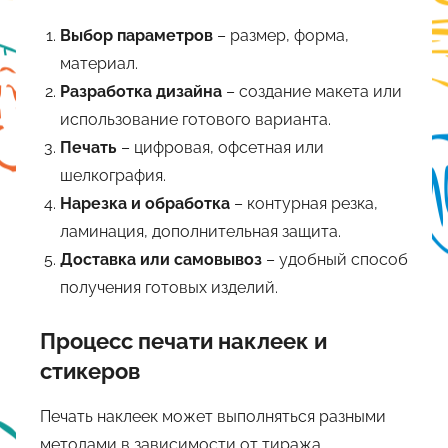
Выбор параметров
– размер, форма,
материал.
Разработка дизайна
– создание макета или
использование готового варианта.
Печать
– цифровая, офсетная или
шелкография.
Нарезка и обработка
– контурная резка,
ламинация, дополнительная защита.
Доставка или самовывоз
– удобный способ
получения готовых изделий.
Процесс печати наклеек и
стикеров
Печать наклеек может выполняться разными
методами в зависимости от тиража,