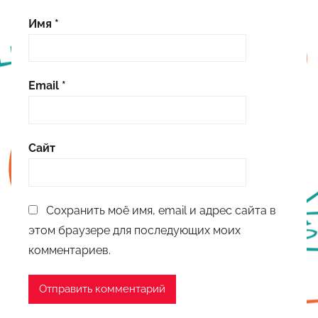
Имя
*
Email
*
Сайт
Сохранить моё имя, email и адрес сайта в
этом браузере для последующих моих
комментариев.