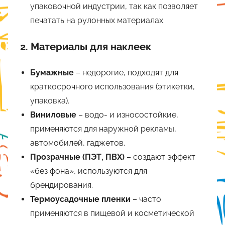
упаковочной индустрии, так как позволяет
печатать на рулонных материалах.
2.
Материалы для наклеек
Бумажные
– недорогие, подходят для
краткосрочного использования (этикетки,
упаковка).
Виниловые
– водо- и износостойкие,
применяются для наружной рекламы,
автомобилей, гаджетов.
Прозрачные (ПЭТ, ПВХ)
– создают эффект
«без фона», используются для
брендирования.
Термоусадочные пленки
– часто
применяются в пищевой и косметической