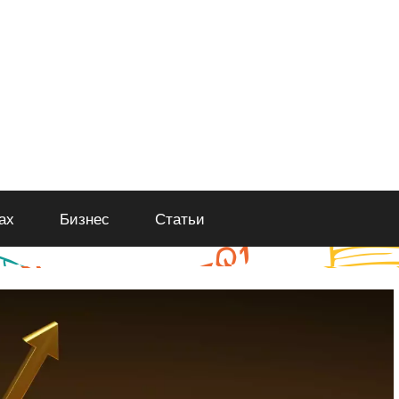
ах
Бизнес
Статьи