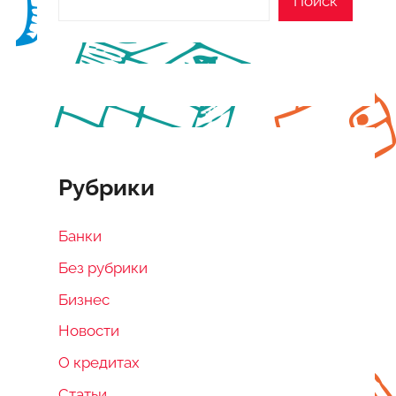
Поиск
Рубрики
Банки
Без рубрики
Бизнес
Новости
О кредитах
Статьи