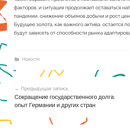
факторов, и ситуация продолжает оставаться на
пандемии, снижение объемов добычи и рост цен
Будущее золота, как важного актива, остается 
будут зависеть от способности рынка адаптиров
Новости
Навигация
Предыдущая запись
по
Сокращение государственного долга:
записям
опыт Германии и других стран