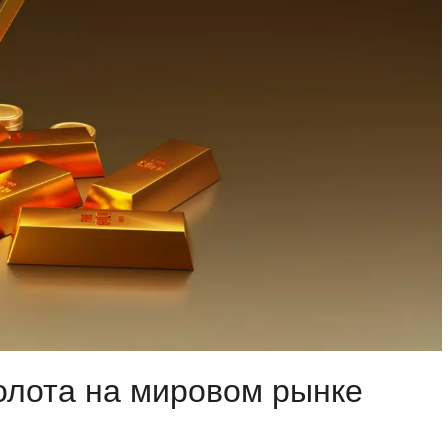
олота на мировом рынке