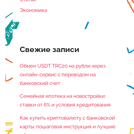
Экономика
Свежие записи
Обмен USDT TRC20 на рубли через
онлайн-сервис с переводом на
банковский счет
Семейная ипотека на новостройки:
ставки от 6% и условия кредитования
Как купить криптовалюту с банковской
карты: пошаговая инструкция и лучшие