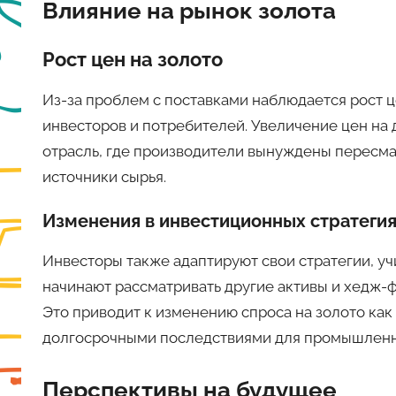
Влияние на рынок золота
Рост цен на золото
Из-за проблем с поставками наблюдается рост ц
инвесторов и потребителей. Увеличение цен на
отрасль, где производители вынуждены пересмат
источники сырья.
Изменения в инвестиционных стратеги
Инвесторы также адаптируют свои стратегии, уч
начинают рассматривать другие активы и хедж-
Это приводит к изменению спроса на золото как
долгосрочными последствиями для промышленн
Перспективы на будущее