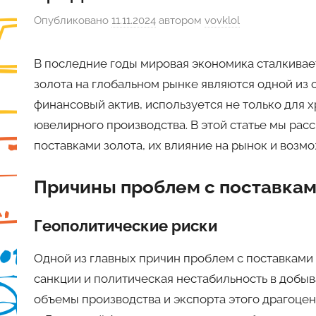
Опубликовано
11.11.2024
автором
vovklol
В последние годы мировая экономика сталкивае
золота на глобальном рынке являются одной из 
финансовый актив, используется не только для 
ювелирного производства. В этой статье мы р
поставками золота, их влияние на рынок и возм
Причины проблем с поставкам
Геополитические риски
Одной из главных причин проблем с поставками 
санкции и политическая нестабильность в добы
объемы производства и экспорта этого драгоцен