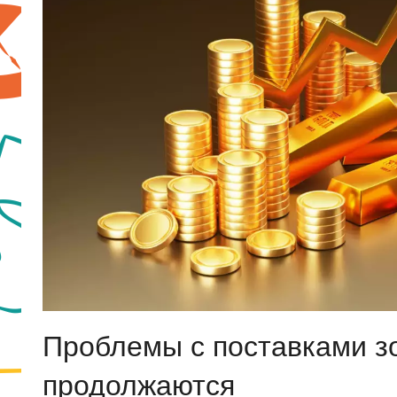
Проблемы с поставками з
продолжаются