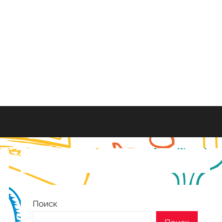
Поиск