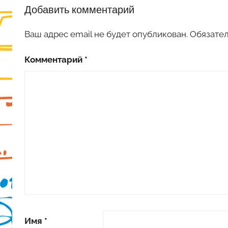
Добавить комментарий
Ваш адрес email не будет опубликован.
Обязате
Комментарий
*
Имя
*