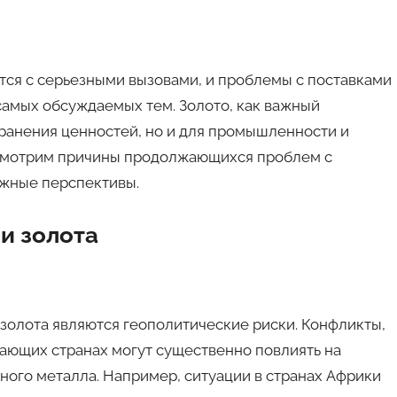
тся с серьезными вызовами, и проблемы с поставками
самых обсуждаемых тем. Золото, как важный
хранения ценностей, но и для промышленности и
ассмотрим причины продолжающихся проблем с
ожные перспективы.
и золота
золота являются геополитические риски. Конфликты,
вающих странах могут существенно повлиять на
ного металла. Например, ситуации в странах Африки