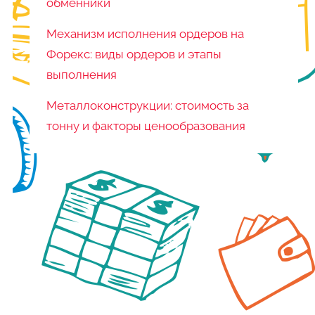
обменники
Механизм исполнения ордеров на
Форекс: виды ордеров и этапы
выполнения
Металлоконструкции: стоимость за
тонну и факторы ценообразования