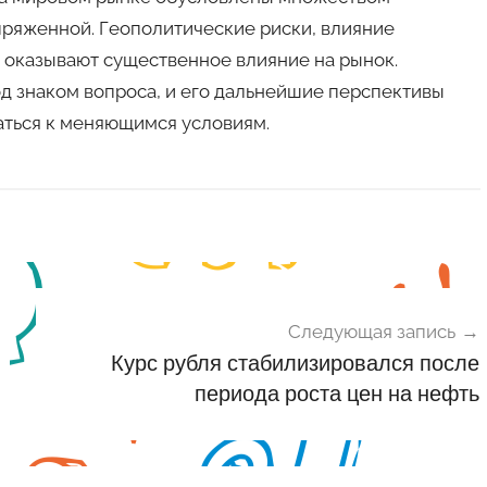
пряженной. Геополитические риски, влияние
 оказывают существенное влияние на рынок.
под знаком вопроса, и его дальнейшие перспективы
аться к меняющимся условиям.
Следующая запись
Курс рубля стабилизировался после
периода роста цен на нефть