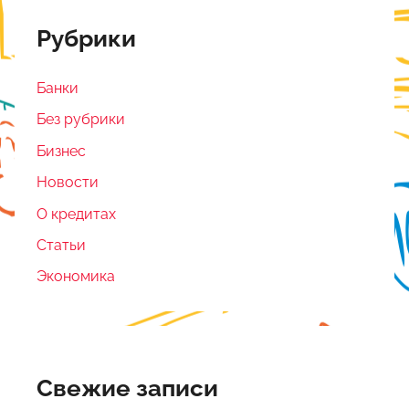
Рубрики
Банки
Без рубрики
Бизнес
Новости
О кредитах
Статьи
Экономика
Свежие записи