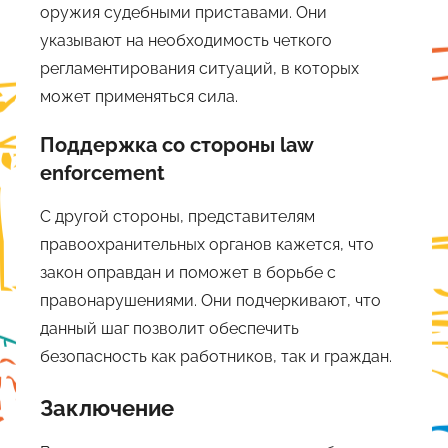
оружия судебными приставами. Они
указывают на необходимость четкого
регламентирования ситуаций, в которых
может применяться сила.
Поддержка со стороны law
enforcement
С другой стороны, представителям
правоохранительных органов кажется, что
закон оправдан и поможет в борьбе с
правонарушениями. Они подчеркивают, что
данный шаг позволит обеспечить
безопасность как работников, так и граждан.
Заключение