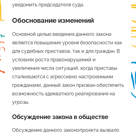
уведомить председателя суда.
Обоснование изменений
Основной целью введения данного закона
является повышение уровня безопасности как
для судебных приставов, так и для граждан. В
условиях роста правонарушений и
увеличения числа ситуаций, когда приставы
сталкиваются с агрессивно настроенными
гражданами, данный закон призван обеспечить
возможность адекватного реагирования на
угрозы.
Обсуждение закона в обществе
Обсуждение данного законопроекта вызвало