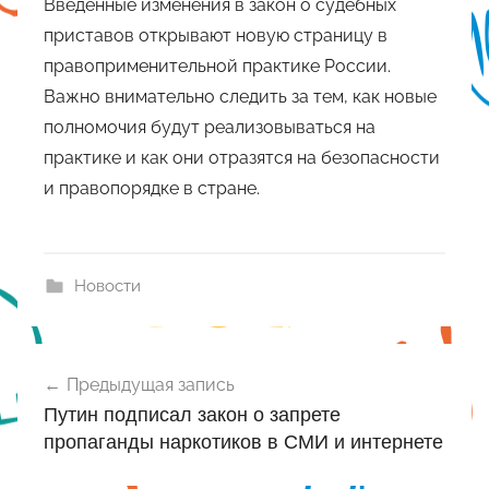
Введенные изменения в закон о судебных
приставов открывают новую страницу в
правоприменительной практике России.
Важно внимательно следить за тем, как новые
полномочия будут реализовываться на
практике и как они отразятся на безопасности
и правопорядке в стране.
Новости
Навигация
Предыдущая запись
по
Путин подписал закон о запрете
записям
пропаганды наркотиков в СМИ и интернете