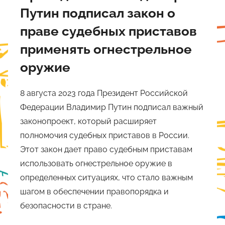
Путин подписал закон о
праве судебных приставов
применять огнестрельное
оружие
8 августа 2023 года Президент Российской
Федерации Владимир Путин подписал важный
законопроект, который расширяет
полномочия судебных приставов в России.
Этот закон дает право судебным приставам
использовать огнестрельное оружие в
определенных ситуациях, что стало важным
шагом в обеспечении правопорядка и
безопасности в стране.