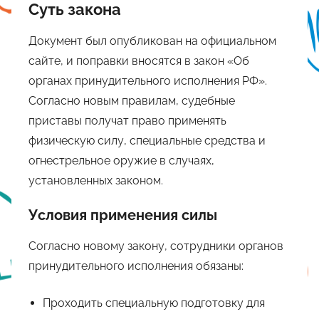
Суть закона
Документ был опубликован на официальном
сайте, и поправки вносятся в закон «Об
органах принудительного исполнения РФ».
Согласно новым правилам, судебные
приставы получат право применять
физическую силу, специальные средства и
огнестрельное оружие в случаях,
установленных законом.
Условия применения силы
Согласно новому закону, сотрудники органов
принудительного исполнения обязаны:
Проходить специальную подготовку для