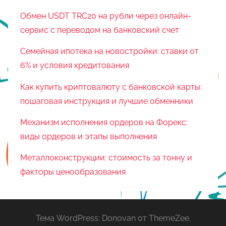
Обмен USDT TRC20 на рубли через онлайн-
сервис с переводом на банковский счет
Семейная ипотека на новостройки: ставки от
6% и условия кредитования
Как купить криптовалюту с банковской карты:
пошаговая инструкция и лучшие обменники
Механизм исполнения ордеров на Форекс:
виды ордеров и этапы выполнения
Металлоконструкции: стоимость за тонну и
факторы ценообразования
Тема WordPress: Donovan от ThemeZee.