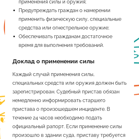
применения силы и оружия;
Предупреждать граждан о намерении
применить физическую силу, специальные
средства или огнестрельное оружие;
Обеспечивать гражданам достаточное
время для выполнения требований.
Доклад о применении силы
Каждый случай применения силы,
специальных средств или оружия должен быть
зарегистрирован. Судебный пристав обязан
немедленно информировать старшего
пристава о произошедшем инциденте. В
течение 24 часов необходимо подать
официальный рапорт. Если применение силы
произошло в здании суда, приставу требуется