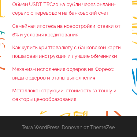
Обмен USDT TRC20 на рубли через онлайн-
сервис с переводом на банковский счет
Семейная ипотека на новостройки: ставки от
6% и условия кредитования
Как купить криптовалюту с банковской карты:
пошаговая инструкция и лучшие обменники
Механизм исполнения ордеров на Форекс:
виды ордеров и этапы выполнения
Металлоконструкции: стоимость за тонну и
факторы ценообразования
Тема WordPress: Donovan от ThemeZee.