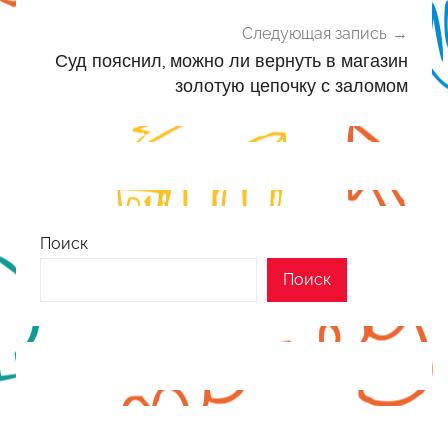
Следующая запись
Суд пояснил, можно ли вернуть в магазин
золотую цепочку с заломом
Поиск
Поиск