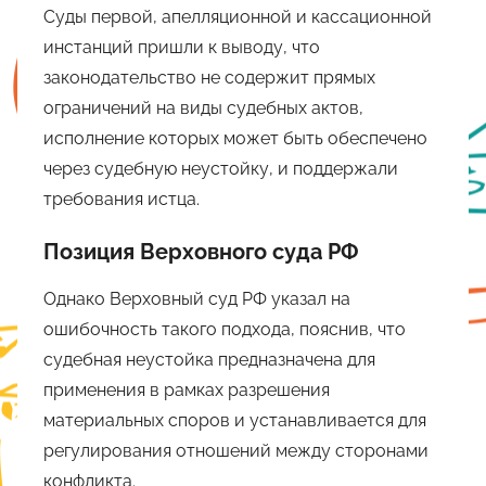
Суды первой, апелляционной и кассационной
инстанций пришли к выводу, что
законодательство не содержит прямых
ограничений на виды судебных актов,
исполнение которых может быть обеспечено
через судебную неустойку, и поддержали
требования истца.
Позиция Верховного суда РФ
Однако Верховный суд РФ указал на
ошибочность такого подхода, пояснив, что
судебная неустойка предназначена для
применения в рамках разрешения
материальных споров и устанавливается для
регулирования отношений между сторонами
конфликта.