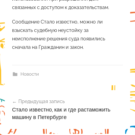
связанных с доступом к доказательствам.
Сообщение Стало известно, можно ли
взыскать судебную неустойку за
неисполнение решения суда появились
сначала на Гражданин и закон.
Новости
Навигация
Предыдущая запись
по
Стало известно, как и где растаможить
записям
машину в Петербурге