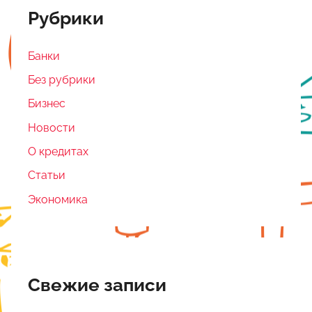
Рубрики
Банки
Без рубрики
Бизнес
Новости
О кредитах
Статьи
Экономика
Свежие записи