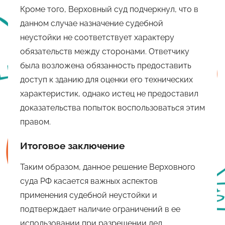
Кроме того, Верховный суд подчеркнул, что в
данном случае назначение судебной
неустойки не соответствует характеру
обязательств между сторонами. Ответчику
была возложена обязанность предоставить
доступ к зданию для оценки его технических
характеристик, однако истец не предоставил
доказательства попыток воспользоваться этим
правом.
Итоговое заключение
Таким образом, данное решение Верховного
суда РФ касается важных аспектов
применения судебной неустойки и
подтверждает наличие ограничений в ее
использовании при разрешении дел,