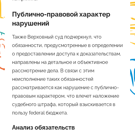
Публично-правовой характер
нарушений
Также Верховный суд подчеркнул, что
обязанности, предусмотренные в определении
о предоставлении доступа к доказательствам,
направлены на детальное и объективное
рассмотрение дела. В связи с этим
неисполнение таких обязанностей
рассматривается как нарушение с публично-
правовым характером, что влечет наложение
судебного штрафа, который взыскивается в
пользу federal бюджета.
Анализ обязательств