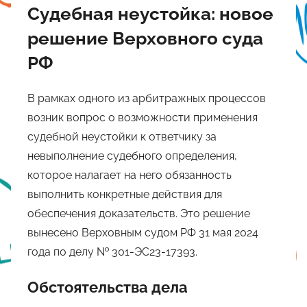
Судебная неустойка: новое
решение Верховного суда
РФ
В рамках одного из арбитражных процессов
возник вопрос о возможности применения
судебной неустойки к ответчику за
невыполнение судебного определения,
которое налагает на него обязанность
выполнить конкретные действия для
обеспечения доказательств. Это решение
вынесено Верховным судом РФ 31 мая 2024
года по делу № 301-ЭС23-17393.
Обстоятельства дела