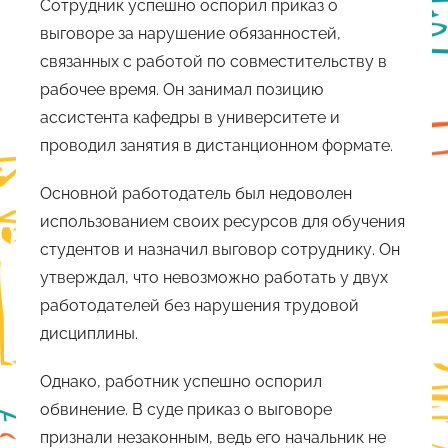
Сотрудник успешно оспорил приказ о
выговоре за нарушение обязанностей,
связанных с работой по совместительству в
рабочее время. Он занимал позицию
ассистента кафедры в университете и
проводил занятия в дистанционном формате.
Основной работодатель был недоволен
использованием своих ресурсов для обучения
студентов и назначил выговор сотруднику. Он
утверждал, что невозможно работать у двух
работодателей без нарушения трудовой
дисциплины.
Однако, работник успешно оспорил
обвинение. В суде приказ о выговоре
признали незаконным, ведь его начальник не