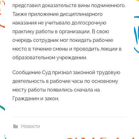
представил доказательств вины подчиненного.
Также приложение дисциплинарного
наказания не учитывало долгосрочную
практику работы в организации. В свою
очередь сотрудник мог покидать рабочее
место в течение смены и проводить лекции в
образовательном учреждении.
Сообщение Суд признал законной трудовую
деятельность в рабочие часы по основному
месту работы появились сначала на
Гражданин и закон.
Новости