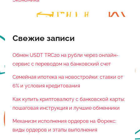
Свежие записи
Обмен USDT TRC20 на рубли через онлайн-
сервис с переводом на банковский счет
Семейная ипотека на новостройки: ставки от
6% и условия кредитования
Как купить криптовалюту с банковской карты:
пошаговая инструкция и лучшие обменники
Механизм исполнения ордеров на Форекс:
виды ордеров и этапы выполнения