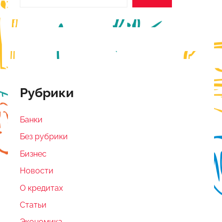
Рубрики
Банки
Без рубрики
Бизнес
Новости
О кредитах
Статьи
Экономика