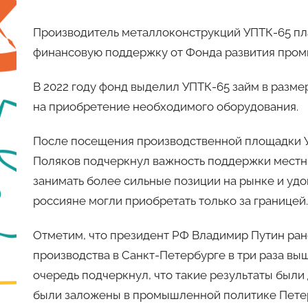
Производитель металлоконструкций УПТК-65 пл
финансовую поддержку от Фонда развития пром
В 2022 году фонд выделил УПТК-65 займ в разме
на приобретение необходимого оборудования.
После посещения производственной площадки У
Поляков подчеркнул важность поддержки местны
занимать более сильные позиции на рынке и удо
россияне могли приобретать только за границей.
Отметим, что президент РФ Владимир Путин ран
производства в Санкт-Петербурге в три раза вы
очередь подчеркнул, что такие результаты был
были заложены в промышленной политике Пете