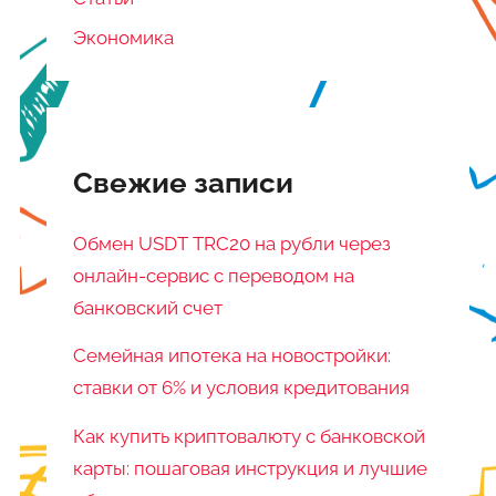
Экономика
Свежие записи
Обмен USDT TRC20 на рубли через
онлайн-сервис с переводом на
банковский счет
Семейная ипотека на новостройки:
ставки от 6% и условия кредитования
Как купить криптовалюту с банковской
карты: пошаговая инструкция и лучшие