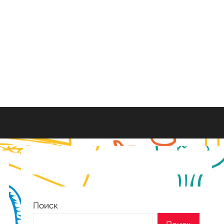
Поиск