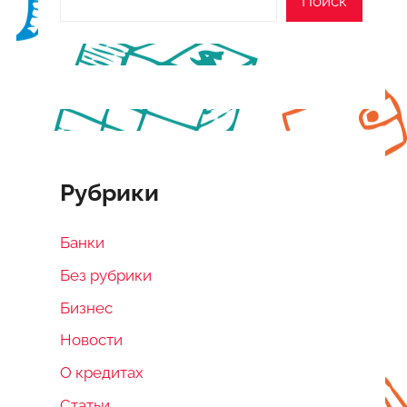
Поиск
Рубрики
Банки
Без рубрики
Бизнес
Новости
О кредитах
Статьи