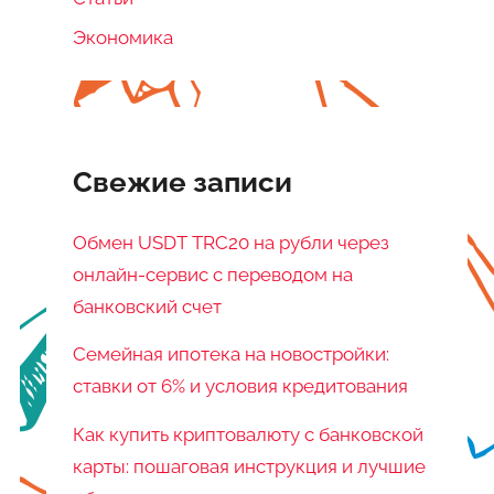
Экономика
Свежие записи
Обмен USDT TRC20 на рубли через
онлайн-сервис с переводом на
банковский счет
Семейная ипотека на новостройки:
ставки от 6% и условия кредитования
Как купить криптовалюту с банковской
карты: пошаговая инструкция и лучшие