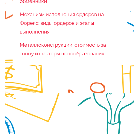
обменники
Механизм исполнения ордеров на
Форекс: виды ордеров и этапы
выполнения
Металлоконструкции: стоимость за
тонну и факторы ценообразования