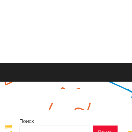
Поиск