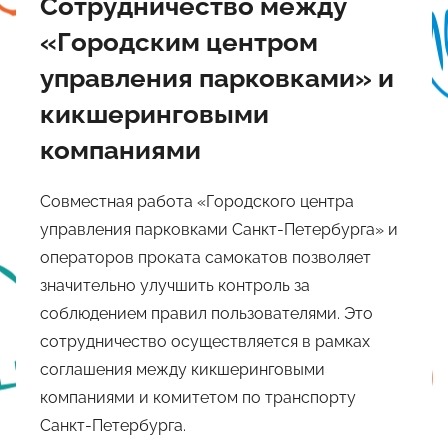
Сотрудничество между
«Городским центром
управления парковками» и
кикшеринговыми
компаниями
Совместная работа «Городского центра
управления парковками Санкт-Петербурга» и
операторов проката самокатов позволяет
значительно улучшить контроль за
соблюдением правил пользователями. Это
сотрудничество осуществляется в рамках
соглашения между кикшеринговыми
компаниями и комитетом по транспорту
Санкт-Петербурга.