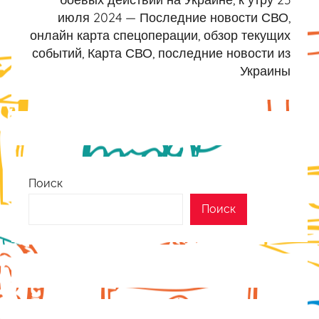
июля 2024 — Последние новости СВО,
онлайн карта спецоперации, обзор текущих
событий, Карта СВО, последние новости из
Украины
Поиск
Поиск