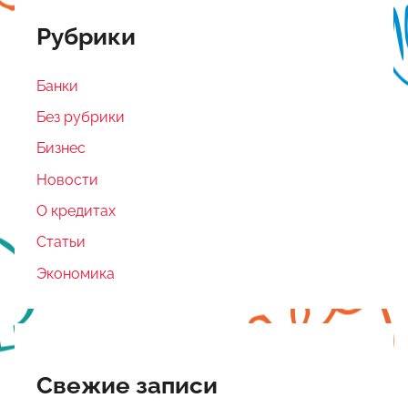
Рубрики
Банки
Без рубрики
Бизнес
Новости
О кредитах
Статьи
Экономика
Свежие записи