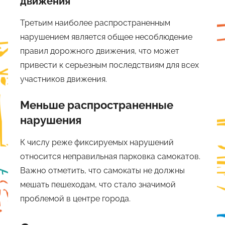
движения
Третьим наиболее распространенным
нарушением является общее несоблюдение
правил дорожного движения, что может
привести к серьезным последствиям для всех
участников движения.
Меньше распространенные
нарушения
К числу реже фиксируемых нарушений
относится неправильная парковка самокатов.
Важно отметить, что самокаты не должны
мешать пешеходам, что стало значимой
проблемой в центре города.