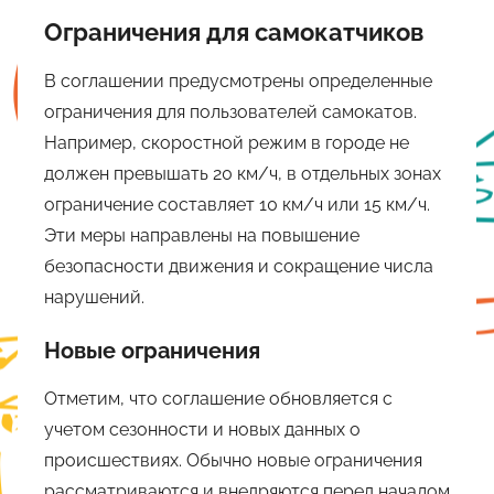
Ограничения для самокатчиков
В соглашении предусмотрены определенные
ограничения для пользователей самокатов.
Например, скоростной режим в городе не
должен превышать 20 км/ч, в отдельных зонах
ограничение составляет 10 км/ч или 15 км/ч.
Эти меры направлены на повышение
безопасности движения и сокращение числа
нарушений.
Новые ограничения
Отметим, что соглашение обновляется с
учетом сезонности и новых данных о
происшествиях. Обычно новые ограничения
рассматриваются и внедряются перед началом