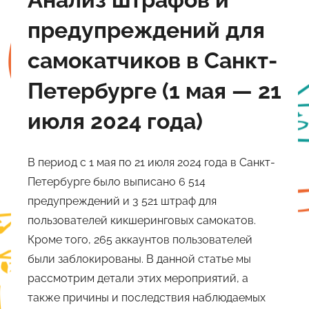
предупреждений для
самокатчиков в Санкт-
Петербурге (1 мая — 21
июля 2024 года)
В период с 1 мая по 21 июля 2024 года в Санкт-
Петербурге было выписано 6 514
предупреждений и 3 521 штраф для
пользователей кикшеринговых самокатов.
Кроме того, 265 аккаунтов пользователей
были заблокированы. В данной статье мы
рассмотрим детали этих мероприятий, а
также причины и последствия наблюдаемых