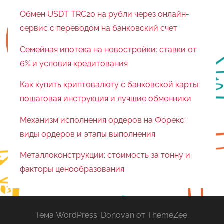
Обмен USDT TRC20 на рубли через онлайн-
сервис с переводом на банковский счет
Семейная ипотека на новостройки: ставки от
6% и условия кредитования
Как купить криптовалюту с банковской карты:
пошаговая инструкция и лучшие обменники
Механизм исполнения ордеров на Форекс:
виды ордеров и этапы выполнения
Металлоконструкции: стоимость за тонну и
факторы ценообразования
Тема WordPress: Donovan от ThemeZee.