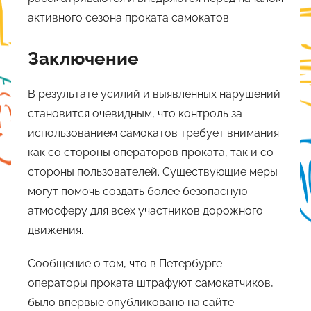
активного сезона проката самокатов.
Заключение
В результате усилий и выявленных нарушений
становится очевидным, что контроль за
использованием самокатов требует внимания
как со стороны операторов проката, так и со
стороны пользователей. Существующие меры
могут помочь создать более безопасную
атмосферу для всех участников дорожного
движения.
Сообщение о том, что в Петербурге
операторы проката штрафуют самокатчиков,
было впервые опубликовано на сайте