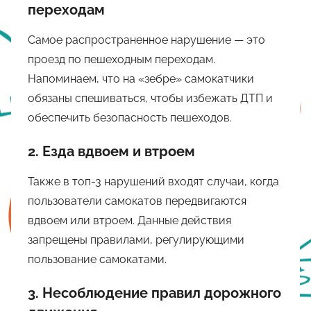
переходам
Самое распространенное нарушение — это
проезд по пешеходным переходам.
Напоминаем, что на «зебре» самокатчики
обязаны спешиваться, чтобы избежать ДТП и
обеспечить безопасность пешеходов.
2. Езда вдвоем и втроем
Также в топ-3 нарушений входят случаи, когда
пользователи самокатов передвигаются
вдвоем или втроем. Данные действия
запрещены правилами, регулирующими
пользование самокатами.
3. Несоблюдение правил дорожного