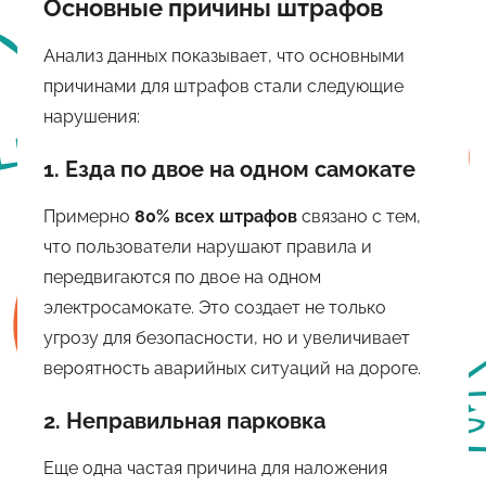
Основные причины штрафов
Анализ данных показывает, что основными
причинами для штрафов стали следующие
нарушения:
1. Езда по двое на одном самокате
Примерно
80% всех штрафов
связано с тем,
что пользователи нарушают правила и
передвигаются по двое на одном
электросамокате. Это создает не только
угрозу для безопасности, но и увеличивает
вероятность аварийных ситуаций на дороге.
2. Неправильная парковка
Еще одна частая причина для наложения