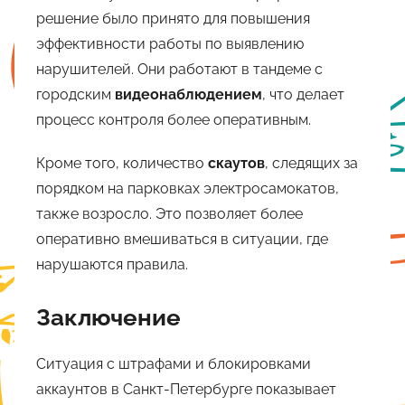
решение было принято для повышения
эффективности работы по выявлению
нарушителей. Они работают в тандеме с
городским
видеонаблюдением
, что делает
процесс контроля более оперативным.
Кроме того, количество
скаутов
, следящих за
порядком на парковках электросамокатов,
также возросло. Это позволяет более
оперативно вмешиваться в ситуации, где
нарушаются правила.
Заключение
Ситуация с штрафами и блокировками
аккаунтов в Санкт-Петербурге показывает