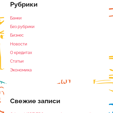
Рубрики
Банки
Без рубрики
Бизнес
Новости
О кредитах
Статьи
Экономика
Свежие записи