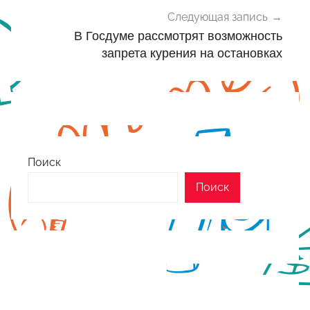
Следующая запись
В Госдуме рассмотрят возможность
запрета курения на остановках
Поиск
Поиск