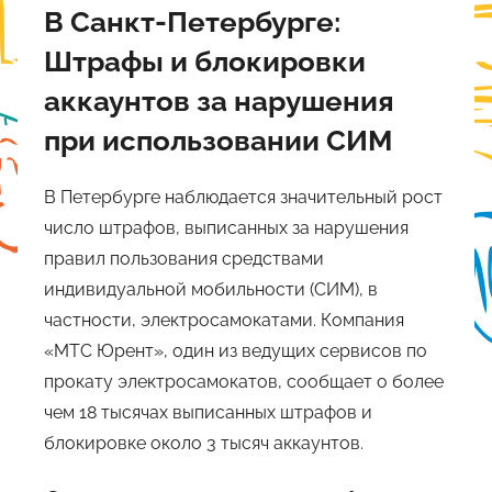
В Санкт-Петербурге:
Штрафы и блокировки
аккаунтов за нарушения
при использовании СИМ
В Петербурге наблюдается значительный рост
число штрафов, выписанных за нарушения
правил пользования средствами
индивидуальной мобильности (СИМ), в
частности, электросамокатами. Компания
«МТС Юрент», один из ведущих сервисов по
прокату электросамокатов, сообщает о более
чем 18 тысячах выписанных штрафов и
блокировке около 3 тысяч аккаунтов.