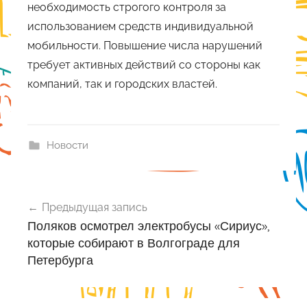
необходимость строгого контроля за
использованием средств индивидуальной
мобильности. Повышение числа нарушений
требует активных действий со стороны как
компаний, так и городских властей.
Новости
Навигация
Предыдущая запись
по
Поляков осмотрел электробусы «Сириус»,
записям
которые собирают в Волгограде для
Петербурга