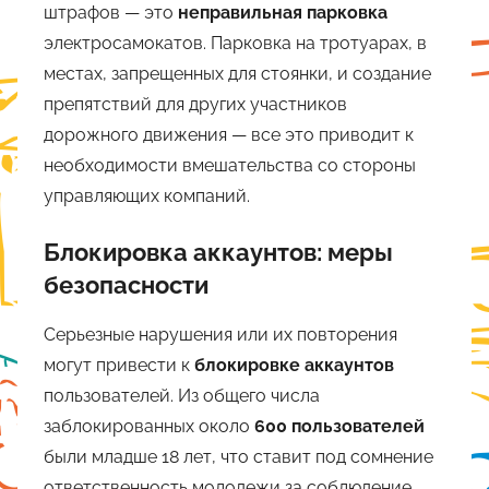
штрафов — это
неправильная парковка
электросамокатов. Парковка на тротуарах, в
местах, запрещенных для стоянки, и создание
препятствий для других участников
дорожного движения — все это приводит к
необходимости вмешательства со стороны
управляющих компаний.
Блокировка аккаунтов: меры
безопасности
Серьезные нарушения или их повторения
могут привести к
блокировке аккаунтов
пользователей. Из общего числа
заблокированных около
600 пользователей
были младше 18 лет, что ставит под сомнение
ответственность молодежи за соблюдение