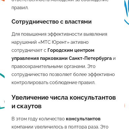
правил.
Сотрудничество с властями
Для повышения эффективности выявления
нарушений «МТС Юрент» активно
сотрудничает с
Городским центром
управления парковками Санкт-Петербурга
и
правоохранительными органами. Это
сотрудничество позволяет более эффективно
контролировать соблюдение правил.
Увеличение числа консультантов
и скаутов
В этом году количество
консультантов
компании увеличилось в полтора раза. Это