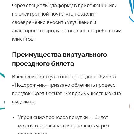
через специальную форму в приложении или
по электронной почте, что позволит
своевременно вносить улучшения и
адаптировать продукт согласно потребностям
клиентов.
Преимущества виртуального
проездного билета
Внедрение виртуального проездного билета
«Подорожник» призвано облегчить процесс
поездок. Среди основных преимуществ можно
выделить:
Упрощение процесса покупки — билет
можно отслеживать и пополнять через