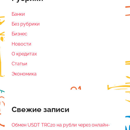
Банки
Без рубрики
Бизнес
Новости
О кредитах
Статьи
Экономика
Свежие записи
Обмен USDT TRC20 на рубли через онлайн-