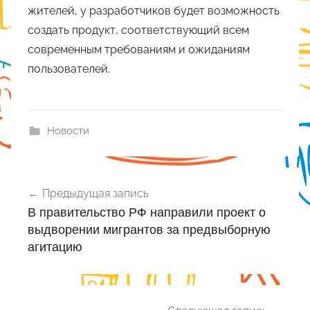
жителей, у разработчиков будет возможность
создать продукт, соответствующий всем
современным требованиям и ожиданиям
пользователей.
Новости
Навигация
Предыдущая запись
по
В правительство РФ направили проект о
записям
выдворении мигрантов за предвыборную
агитацию