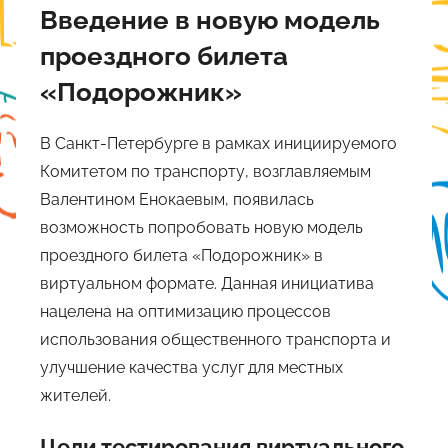
Введение в новую модель
проездного билета
«Подорожник»
В Санкт-Петербурге в рамках инициируемого
Комитетом по транспорту, возглавляемым
Валентином Енокаевым, появилась
возможность попробовать новую модель
проездного билета «Подорожник» в
виртуальном формате. Данная инициатива
нацелена на оптимизацию процессов
использования общественного транспорта и
улучшение качества услуг для местных
жителей.
Цели тестирования виртуального