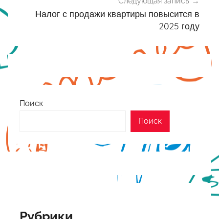
Следующая запись
Налог с продажи квартиры повысится в
2025 году
Поиск
Поиск
Рубрики