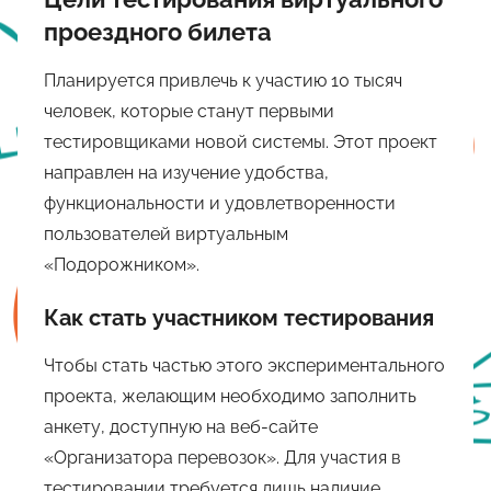
проездного билета
Планируется привлечь к участию 10 тысяч
человек, которые станут первыми
тестировщиками новой системы. Этот проект
направлен на изучение удобства,
функциональности и удовлетворенности
пользователей виртуальным
«Подорожником».
Как стать участником тестирования
Чтобы стать частью этого экспериментального
проекта, желающим необходимо заполнить
анкету, доступную на веб-сайте
«Организатора перевозок». Для участия в
тестировании требуется лишь наличие