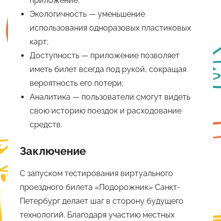
приложение;
Экологичность — уменьшение
использования одноразовых пластиковых
карт;
Доступность — приложение позволяет
иметь билет всегда под рукой, сокращая
вероятность его потери;
Аналитика — пользователи смогут видеть
свою историю поездок и расходование
средств.
Заключение
С запуском тестирования виртуального
проездного билета «Подорожник» Санкт-
Петербург делает шаг в сторону будущего
технологий. Благодаря участию местных