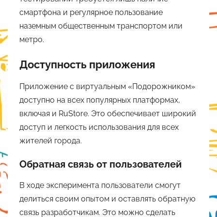
смартфона и регулярное пользование
наземным общественным транспортом или
метро.
Доступность приложения
Приложение с виртуальным «Подорожником»
доступно на всех популярных платформах,
включая и RuStore. Это обеспечивает широкий
доступ и легкость использования для всех
жителей города.
Обратная связь от пользователей
В ходе эксперимента пользователи смогут
делиться своим опытом и оставлять обратную
связь разработчикам. Это можно сделать