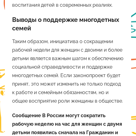
воспитания детей в современных реалиях.
Выводы о поддержке многодетных
семей
Таким образом, инициатива о сокращении
рабочей недели для женщин с двоими и более
детьми является важным шагом к обеспечению
социальной справедливости и поддержке
многодетных семей. Если законопроект будет
принят, это может изменить не только подход
к работе и семейным обязанностям, но и
общее восприятие роли женщины в обществе.
Сообщение В России могут сократить
рабочую неделю на час для женщин с двумя
детьми появились сначала на Гражданин и