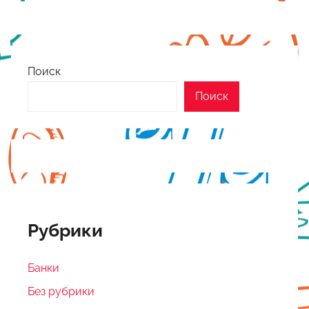
Поиск
Поиск
Рубрики
Банки
Без рубрики