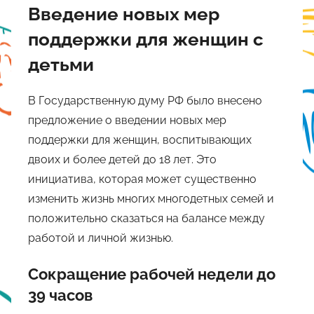
Введение новых мер
поддержки для женщин с
детьми
В Государственную думу РФ было внесено
предложение о введении новых мер
поддержки для женщин, воспитывающих
двоих и более детей до 18 лет. Это
инициатива, которая может существенно
изменить жизнь многих многодетных семей и
положительно сказаться на балансе между
работой и личной жизнью.
Сокращение рабочей недели до
39 часов