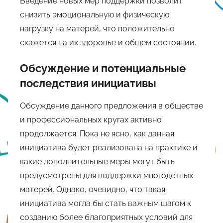
Введение новых мер поддержки позволит
снизить эмоциональную и физическую
нагрузку на матерей, что положительно
скажется на их здоровье и общем состоянии.
Обсуждение и потенциальные
последствия инициативы
Обсуждение данного предложения в обществе
и профессиональных кругах активно
продолжается. Пока не ясно, как данная
инициатива будет реализована на практике и
какие дополнительные меры могут быть
предусмотрены для поддержки многодетных
матерей. Однако, очевидно, что такая
инициатива могла бы стать важным шагом к
созданию более благоприятных условий для