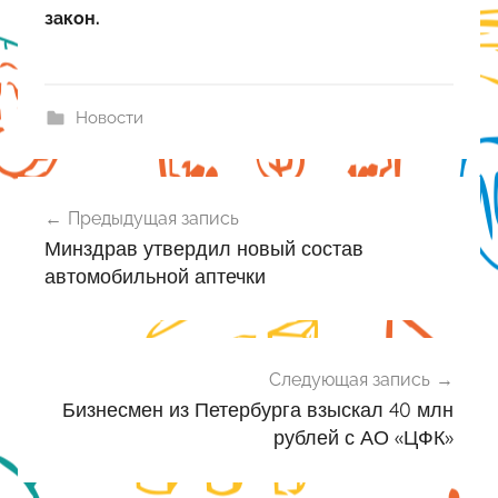
закон.
Новости
Навигация
Предыдущая запись
по
Минздрав утвердил новый состав
записям
автомобильной аптечки
Следующая запись
Бизнесмен из Петербурга взыскал 40 млн
рублей с АО «ЦФК»