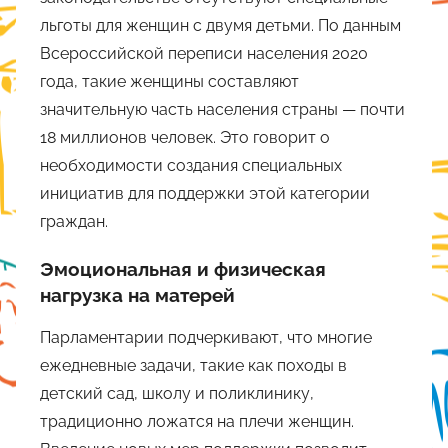
льготы для женщин с двумя детьми. По данным
Всероссийской переписи населения 2020
года, такие женщины составляют
значительную часть населения страны — почти
18 миллионов человек. Это говорит о
необходимости создания специальных
инициатив для поддержки этой категории
граждан.
Эмоциональная и физическая
нагрузка на матерей
Парламентарии подчеркивают, что многие
ежедневные задачи, такие как походы в
детский сад, школу и поликлинику,
традиционно ложатся на плечи женщин.