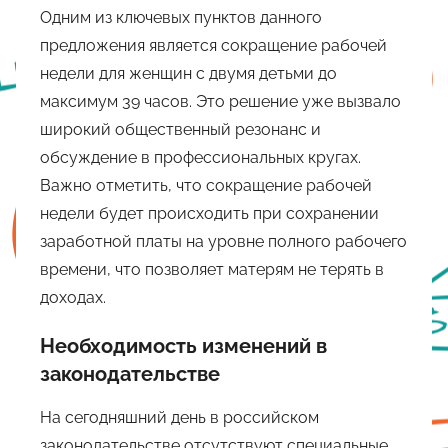
Одним из ключевых пунктов данного
предложения является сокращение рабочей
недели для женщин с двумя детьми до
максимум 39 часов. Это решение уже вызвало
широкий общественный резонанс и
обсуждение в профессиональных кругах.
Важно отметить, что сокращение рабочей
недели будет происходить при сохранении
заработной платы на уровне полного рабочего
времени, что позволяет матерям не терять в
доходах.
Необходимость изменений в
законодательстве
На сегодняшний день в российском
законодательстве отсутствуют специальные