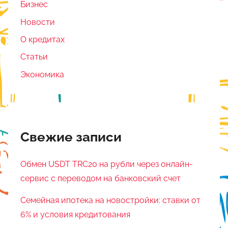
Бизнес
Новости
О кредитах
Статьи
Экономика
Свежие записи
Обмен USDT TRC20 на рубли через онлайн-
сервис с переводом на банковский счет
Семейная ипотека на новостройки: ставки от
6% и условия кредитования