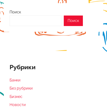
Поиск
Поиск
Рубрики
Банки
Без рубрики
Бизнес
Новости