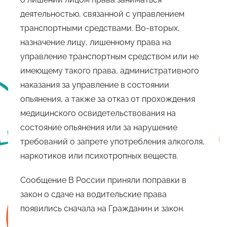
деятельностью, связанной с управлением
транспортными средствами. Во-вторых,
назначение лицу, лишенному права на
управление транспортным средством или не
имеющему такого права, административного
наказания за управление в состоянии
опьянения, а также за отказ от прохождения
медицинского освидетельствования на
состояние опьянения или за нарушение
требований о запрете употребления алкоголя,
наркотиков или психотропных веществ.
Сообщение В России приняли поправки в
закон о сдаче на водительские права
появились сначала на Гражданин и закон.