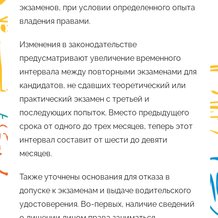
экзаменов, при условии определенного опыта
владения правами.
Изменения в законодательстве
предусматривают увеличение временного
интервала между повторными экзаменами для
кандидатов, не сдавших теоретический или
практический экзамен с третьей и
последующих попыток. Вместо предыдущего
срока от одного до трех месяцев, теперь этот
интервал составит от шести до девяти
месяцев.
Также уточнены основания для отказа в
допуске к экзаменам и выдаче водительского
удостоверения. Во-первых, наличие сведений
о лишении лицом права заниматься