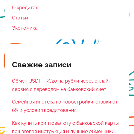
О кредитах
Статьи
Экономика
Свежие записи
Обмен USDT TRC20 на рубли через онлайн-
сервис с переводом на банковский счет
Семейная ипотека на новостройки: ставки от
6% и условия кредитования
Как купить криптовалюту с банковской карты:
пошаговая инструкция и лучшие обменники