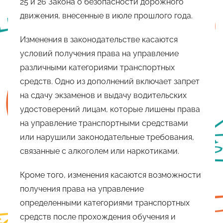
25 и 26 Закона о безопасности дорожного
движения, внесенные в июле прошлого года.
Изменения в законодательстве касаются
условий получения права на управление
различными категориями транспортных
средств. Одно из дополнений включает запрет
на сдачу экзаменов и выдачу водительских
удостоверений лицам, которые лишены права
на управление транспортными средствами
или нарушили законодательные требования,
связанные с алкоголем или наркотиками.
Кроме того, изменения касаются возможности
получения права на управление
определенными категориями транспортных
средств после прохождения обучения и