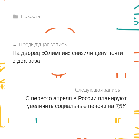
Новости
Навигация
Предыдущая запись
по
На дворец «Олимпия» снизили цену почти
записям
в два раза
Следующая запись
С первого апреля в России планируют
увеличить социальные пенсии на 7,5%