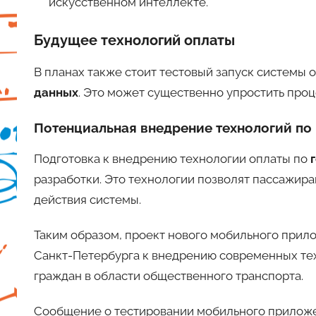
искусственном интеллекте.
Будущее технологий оплаты
В планах также стоит тестовый запуск системы 
данных
. Это может существенно упростить проц
Потенциальная внедрение технологий по
Подготовка к внедрению технологии оплаты по
разработки. Это технологии позволят пассажира
действия системы.
Таким образом, проект нового мобильного при
Санкт-Петербурга к внедрению современных те
граждан в области общественного транспорта.
Сообщение о тестировании мобильного приложе