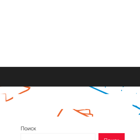
Поиск