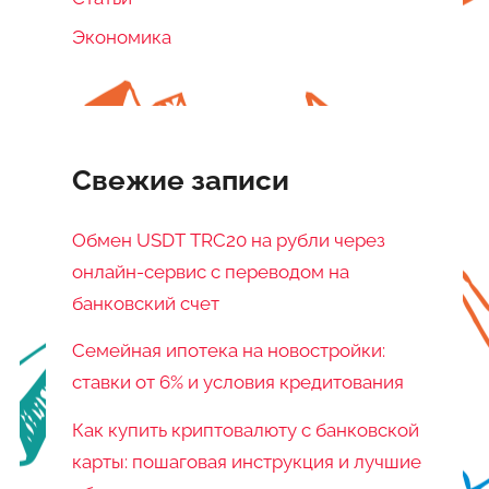
Экономика
Свежие записи
Обмен USDT TRC20 на рубли через
онлайн-сервис с переводом на
банковский счет
Семейная ипотека на новостройки:
ставки от 6% и условия кредитования
Как купить криптовалюту с банковской
карты: пошаговая инструкция и лучшие