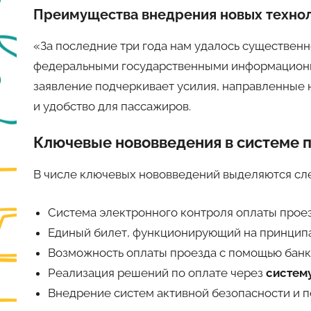
Преимущества внедрения новых техно
«За последние три года нам удалось существенн
федеральными государственными информационн
заявление подчеркивает усилия, направленные 
и удобство для пассажиров.
Ключевые нововведения в системе 
В числе ключевых нововведений выделяются сл
Система электронного контроля оплаты проез
Единый билет, функционирующий на принцип
Возможность оплаты проезда с помощью банко
Реализация решений по оплате через
систем
Внедрение систем активной безопасности и 