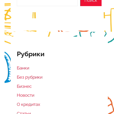
Поиск
Рубрики
Банки
Без рубрики
Бизнес
Новости
О кредитах
Статьи