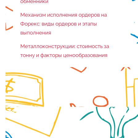
обменники
Механизм исполнения ордеров на
Форекс: виды ордеров и этапы
выполнения
Металлоконструкции: стоимость за
тонну и факторы ценообразования