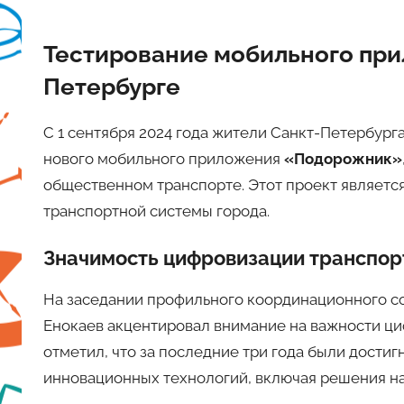
Тестирование мобильного пр
Петербурге
С 1 сентября 2024 года жители Санкт-Петербург
нового мобильного приложения
«Подорожник»
общественном транспорте. Этот проект являетс
транспортной системы города.
Значимость цифровизации транспор
На заседании профильного координационного со
Енокаев акцентировал внимание на важности ци
отметил, что за последние три года были дости
инновационных технологий, включая решения н