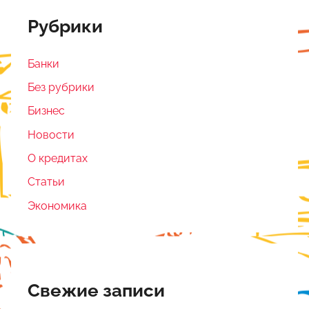
Рубрики
Банки
Без рубрики
Бизнес
Новости
О кредитах
Статьи
Экономика
Свежие записи