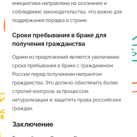
инициатива направлена на осознание и
соблюдение законодательства, что важно для
поддержания порядка в стране.
Сроки пребывания в браке для
получения гражданства
Одним из предложений является увеличение
срока пребывания в браке с гражданином
России перед получением мигрантом
гражданства. Это должно обеспечить более
строгий контроль за процессом
натурализации и защитить права российских
граждан.
Заключение