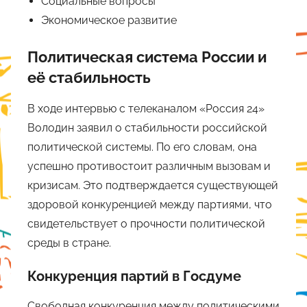
Социальные вопросы
Экономическое развитие
Политическая система России и
её стабильность
В ходе интервью с телеканалом «Россия 24»
Володин заявил о стабильности российской
политической системы. По его словам, она
успешно противостоит различным вызовам и
кризисам. Это подтверждается существующей
здоровой конкуренцией между партиями, что
свидетельствует о прочности политической
среды в стране.
Конкуренция партий в Госдуме
Свободная конкуренция между политическими