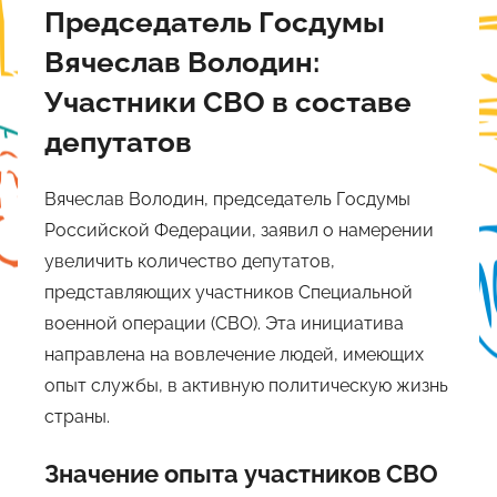
Председатель Госдумы
Вячеслав Володин:
Участники СВО в составе
депутатов
Вячеслав Володин, председатель Госдумы
Российской Федерации, заявил о намерении
увеличить количество депутатов,
представляющих участников Специальной
военной операции (СВО). Эта инициатива
направлена на вовлечение людей, имеющих
опыт службы, в активную политическую жизнь
страны.
Значение опыта участников СВО