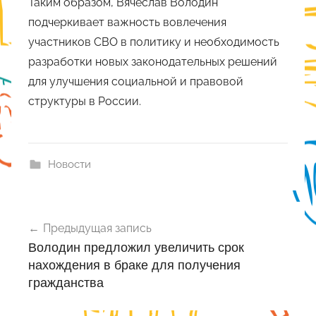
Таким образом, Вячеслав Володин
подчеркивает важность вовлечения
участников СВО в политику и необходимость
разработки новых законодательных решений
для улучшения социальной и правовой
структуры в России.
Новости
Навигация
Предыдущая запись
по
Володин предложил увеличить срок
записям
нахождения в браке для получения
гражданства