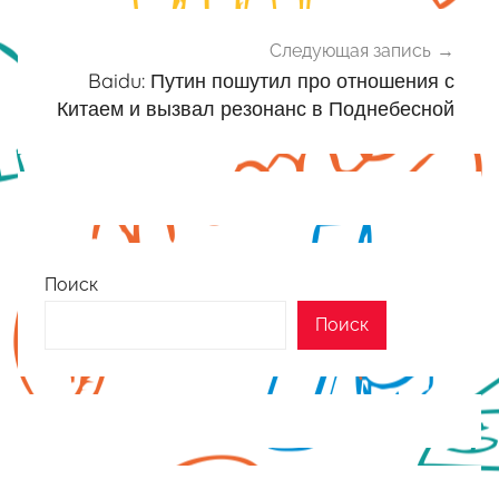
Следующая запись
Baidu: Путин пошутил про отношения с
Китаем и вызвал резонанс в Поднебесной
Поиск
Поиск