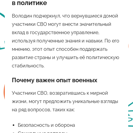
в политике
Володин подчеркнул, что вернувшиеся домой
участники СВО могут внести значительный
вклад в государственное управление,
используя полученные знания и навыки. По его
мнению, этот опыт способен поддержать
развитие страны и улучшить её политическую
стабильность.
Почему важен опыт военных
Участники СВО, возвратившись к мирной
жизни, могут предложить уникальные взгляды
на ряд вопросов, таких как:
Безопасность и оборона