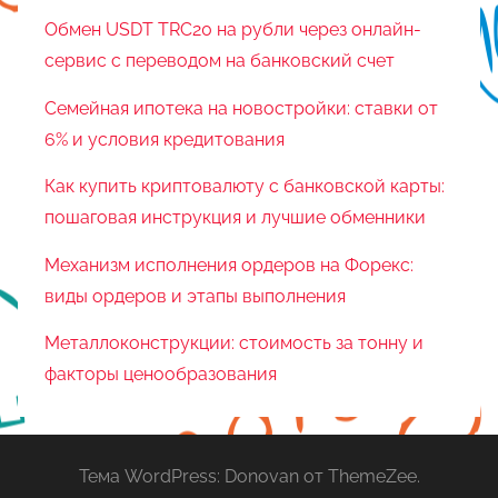
Обмен USDT TRC20 на рубли через онлайн-
сервис с переводом на банковский счет
Семейная ипотека на новостройки: ставки от
6% и условия кредитования
Как купить криптовалюту с банковской карты:
пошаговая инструкция и лучшие обменники
Механизм исполнения ордеров на Форекс:
виды ордеров и этапы выполнения
Металлоконструкции: стоимость за тонну и
факторы ценообразования
Тема WordPress: Donovan от ThemeZee.