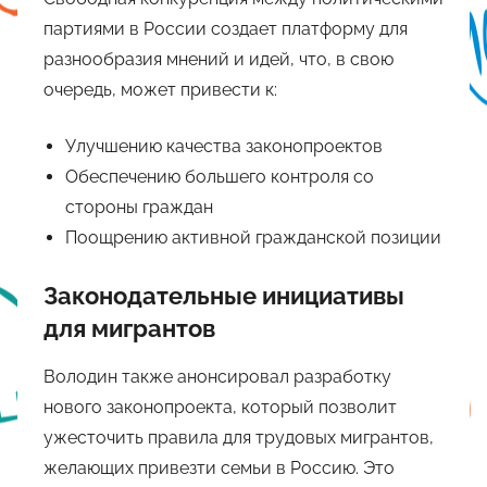
партиями в России создает платформу для
разнообразия мнений и идей, что, в свою
очередь, может привести к:
Улучшению качества законопроектов
Обеспечению большего контроля со
стороны граждан
Поощрению активной гражданской позиции
Законодательные инициативы
для мигрантов
Володин также анонсировал разработку
нового законопроекта, который позволит
ужесточить правила для трудовых мигрантов,
желающих привезти семьи в Россию. Это