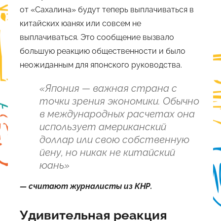
от «Сахалина» будут теперь выплачиваться в
китайских юанях или совсем не
выплачиваться. Это сообщение вызвало
большую реакцию общественности и было
неожиданным для японского руководства.
«Япония — важная страна с
точки зрения экономики. Обычно
в международных расчетах она
использует американский
доллар или свою собственную
йену, но никак не китайский
юань»
— считают журналисты из КНР.
Удивительная реакция