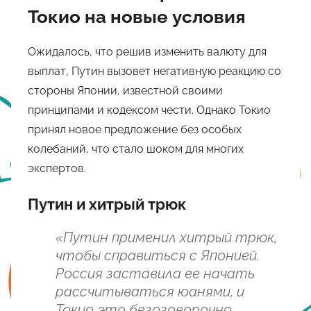
Токио на новые условия
Ожидалось, что решив изменить валюту для
выплат, Путин вызовет негативную реакцию со
стороны Японии, известной своими
принципами и кодексом чести. Однако Токио
принял новое предложение без особых
колебаний, что стало шоком для многих
экспертов.
Путин и хитрый трюк
«Путин применил хитрый трюк,
чтобы справиться с Японией.
Россия заставила ее начать
рассчитываться юанями, и
Токио это безоговорочно