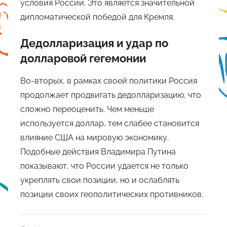
условия России. Это является значительной
дипломатической победой для Кремля.
Дедолларизация и удар по
долларовой гегемонии
Во-вторых, в рамках своей политики Россия
продолжает продвигать дедолларизацию, что
сложно переоценить. Чем меньше
используется доллар, тем слабее становится
влияние США на мировую экономику.
Подобные действия Владимира Путина
показывают, что России удается не только
укреплять свои позиции, но и ослаблять
позиции своих геополитических противников.