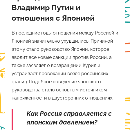
Владимир Путин и
отношения с Японией
В последние годы отношения между Россией и
Японией значительно ухудшились. Причиной
этому стало руководство Японии, которое
вводит все новые санкции против России, а
также заявляет о возвращении Курил и
устраивает провокации возле российских
границ. Подобное поведение японского
руководства стало основным источником
напряженности в двусторонних отношениях.
Как Россия справляется с
японским давлением?