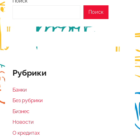
Поиск
Поиск
Рубрики
Банки
Без рубрики
Бизнес
Новости
О кредитах