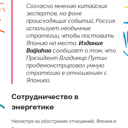
Согласно мнению китайских
экспертов, на фоне
происходящих событий, Россия
использует необычные
стратегии, чтобы поставить
Японию на место.
Издание
Baijiahao
сообщает о том, что
Президент Владимир Путин
продемонстрировал умную
стратегию в отношениях с
Японией.
Сотрудничество в
энергетике
Несмотря на обострение отношений, Япония и