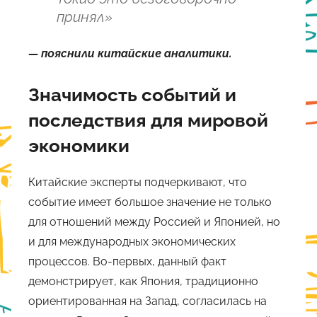
принял»
— пояснили китайские аналитики.
Значимость событий и
последствия для мировой
экономики
Китайские эксперты подчеркивают, что
событие имеет большое значение не только
для отношений между Россией и Японией, но
и для международных экономических
процессов. Во-первых, данный факт
демонстрирует, как Япония, традиционно
ориентированная на Запад, согласилась на