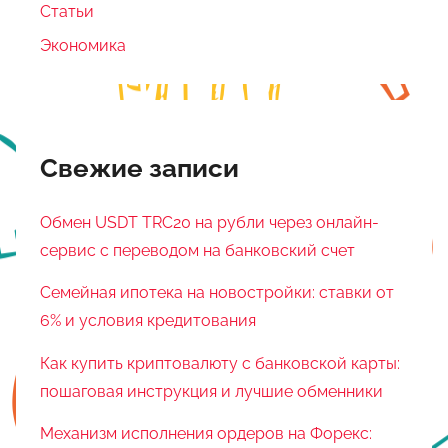
Статьи
Экономика
Свежие записи
Обмен USDT TRC20 на рубли через онлайн-
сервис с переводом на банковский счет
Семейная ипотека на новостройки: ставки от
6% и условия кредитования
Как купить криптовалюту с банковской карты:
пошаговая инструкция и лучшие обменники
Механизм исполнения ордеров на Форекс: