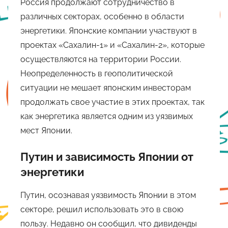
Россия продолжают сотрудничество в
различных секторах, особенно в области
энергетики. Японские компании участвуют в
проектах «Сахалин-1» и «Сахалин-2», которые
осуществляются на территории России.
Неопределенность в геополитической
ситуации не мешает японским инвесторам
продолжать свое участие в этих проектах, так
как энергетика является одним из уязвимых
мест Японии.
Путин и зависимость Японии от
энергетики
Путин, осознавая уязвимость Японии в этом
секторе, решил использовать это в свою
пользу. Недавно он сообщил, что дивиденды