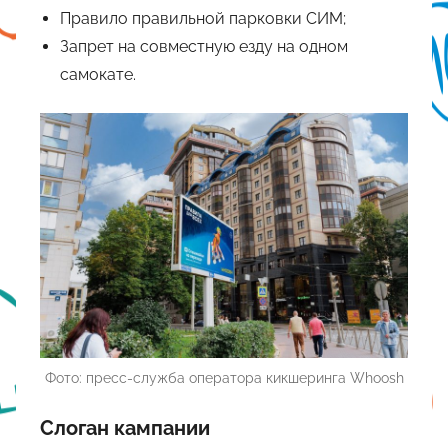
Правило правильной парковки СИМ;
Запрет на совместную езду на одном
самокате.
Фото: пресс-служба оператора кикшеринга Whoosh
Слоган кампании