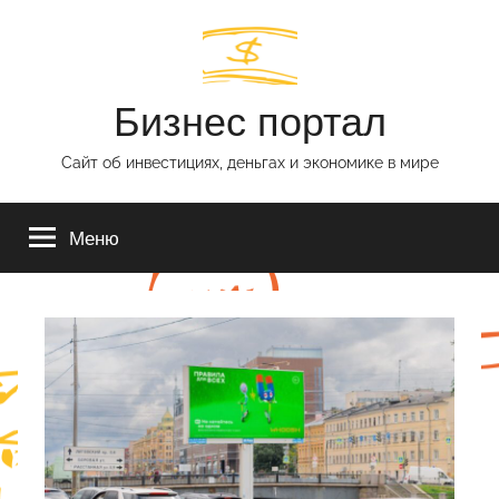
Перейти
к
содержимому
Бизнес портал
Сайт об инвестициях, деньгах и экономике в мире
Меню