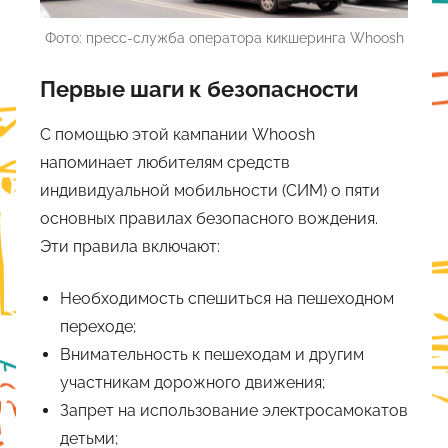
Фото: пресс-служба оператора кикшеринга Whoosh
Первые шаги к безопасности
С помощью этой кампании Whoosh
напоминает любителям средств
индивидуальной мобильности (СИМ) о пяти
основных правилах безопасного вождения.
Эти правила включают:
Необходимость спешиться на пешеходном
переходе;
Внимательность к пешеходам и другим
участникам дорожного движения;
Запрет на использование электросамокатов
детьми;