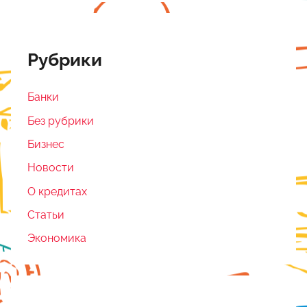
Рубрики
Банки
Без рубрики
Бизнес
Новости
О кредитах
Статьи
Экономика