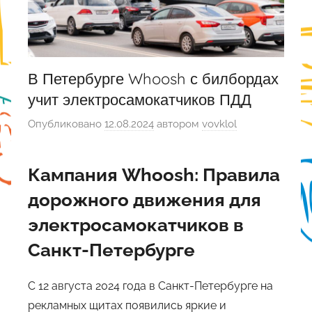
В Петербурге Whoosh с билбордах
учит электросамокатчиков ПДД
Опубликовано
12.08.2024
автором
vovklol
Кампания Whoosh: Правила
дорожного движения для
электросамокатчиков в
Санкт-Петербурге
С 12 августа 2024 года в Санкт-Петербурге на
рекламных щитах появились яркие и