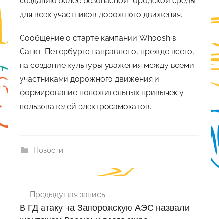
созданию более безопасной городской среды
для всех участников дорожного движения.
Сообщение о старте кампании Whoosh в
Санкт-Петербурге направлено, прежде всего,
на создание культуры уважения между всеми
участниками дорожного движения и
формирование положительных привычек у
пользователей электросамокатов.
Новости
Навигация
Предыдущая запись
по
В ГД атаку на Запорожскую АЭС назвали