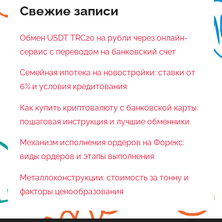
Свежие записи
Обмен USDT TRC20 на рубли через онлайн-
сервис с переводом на банковский счет
Семейная ипотека на новостройки: ставки от
6% и условия кредитования
Как купить криптовалюту с банковской карты:
пошаговая инструкция и лучшие обменники
Механизм исполнения ордеров на Форекс:
виды ордеров и этапы выполнения
Металлоконструкции: стоимость за тонну и
факторы ценообразования