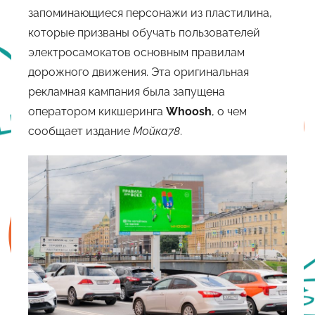
запоминающиеся персонажи из пластилина,
которые призваны обучать пользователей
электросамокатов основным правилам
дорожного движения. Эта оригинальная
рекламная кампания была запущена
оператором кикшеринга
Whoosh
, о чем
сообщает издание
Мойка78
.