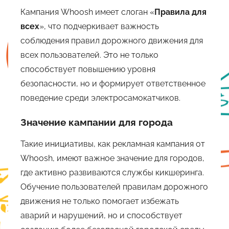
Кампания Whoosh имеет слоган «
Правила для
всех
», что подчеркивает важность
соблюдения правил дорожного движения для
всех пользователей. Это не только
способствует повышению уровня
безопасности, но и формирует ответственное
поведение среди электросамокатчиков.
Значение кампании для города
Такие инициативы, как рекламная кампания от
Whoosh, имеют важное значение для городов,
где активно развиваются службы кикшеринга.
Обучение пользователей правилам дорожного
движения не только помогает избежать
аварий и нарушений, но и способствует