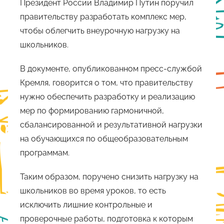
Президент России Владимир Путин поручил
правительству разработать комплекс мер,
чтобы облегчить внеурочную нагрузку на
школьников.
В документе, опубликованном пресс-службой
Кремля, говорится о том, что правительству
нужно обеспечить разработку и реализацию
мер по формированию гармоничной,
сбалансированной и результативной нагрузки
на обучающихся по общеобразовательным
программам.
Таким образом, поручено снизить нагрузку на
школьников во время уроков, то есть
исключить лишние контрольные и
проверочные работы, подготовка к которым