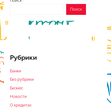
Поиск
Поиск
Рубрики
Банки
Без рубрики
Бизнес
Новости
О кредитах