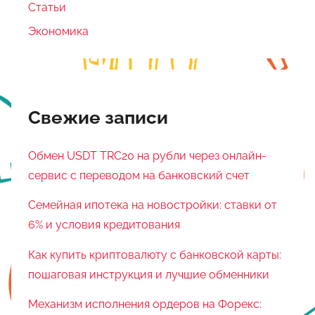
Статьи
Экономика
Свежие записи
Обмен USDT TRC20 на рубли через онлайн-
сервис с переводом на банковский счет
Семейная ипотека на новостройки: ставки от
6% и условия кредитования
Как купить криптовалюту с банковской карты:
пошаговая инструкция и лучшие обменники
Механизм исполнения ордеров на Форекс: