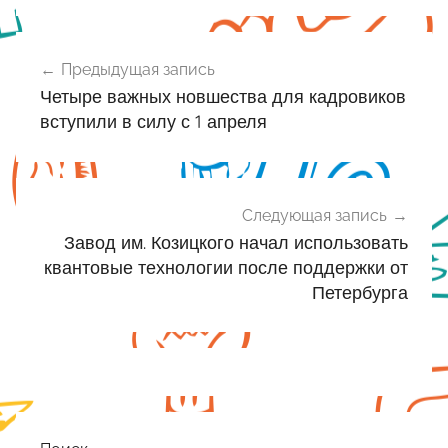
Навигация
Предыдущая запись
по
Четыре важных новшества для кадровиков
записям
вступили в силу с 1 апреля
Следующая запись
Завод им. Козицкого начал использовать
квантовые технологии после поддержки от
Петербурга