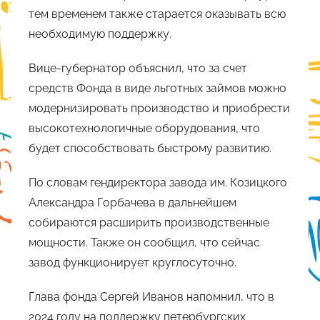
тем временем также старается оказывать всю
необходимую поддержку.
Вице-губернатор объяснил, что за счет
средств Фонда в виде льготных займов можно
модернизировать производство и приобрести
высокотехнологичные оборудования, что
будет способствовать быстрому развитию.
По словам гендиректора завода им. Козицкого
Александра Горбачева в дальнейшем
собираются расширить производственные
мощности. Также он сообщил, что сейчас
завод функционирует круглосуточно.
Глава фонда Сергей Иванов напомнил, что в
2024 году на поддержку петербургских