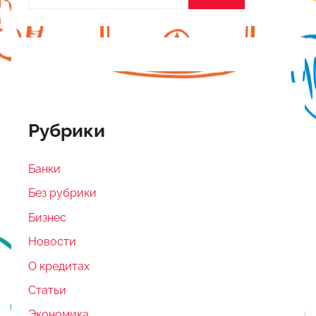
Рубрики
Банки
Без рубрики
Бизнес
Новости
О кредитах
Статьи
Экономика