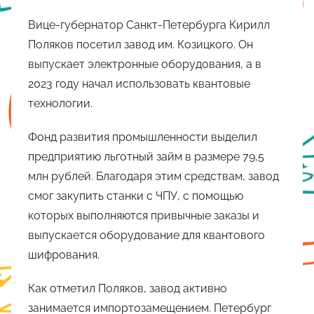
Вице-губернатор Санкт-Петербурга Кирилл
Поляков посетил завод им. Козицкого. Он
выпускает электронные оборудования, а в
2023 году начал использовать квантовые
технологии.
Фонд развития промышленности выделил
предприятию льготный займ в размере 79,5
млн рублей. Благодаря этим средствам, завод
смог закупить станки с ЧПУ, с помощью
которых выполняются привычные заказы и
выпускается оборудование для квантового
шифрования.
Как отметил Поляков, завод активно
занимается импортозамещением. Петербург