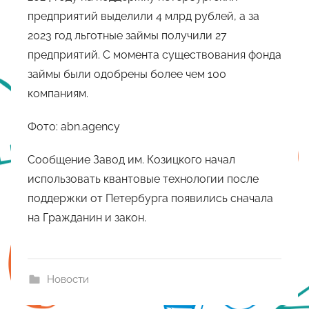
предприятий выделили 4 млрд рублей, а за
2023 год льготные займы получили 27
предприятий. С момента существования фонда
займы были одобрены более чем 100
компаниям.
Фото: abn.agency
Сообщение Завод им. Козицкого начал
использовать квантовые технологии после
поддержки от Петербурга появились сначала
на Гражданин и закон.
Новости