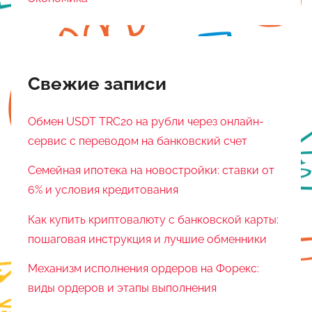
Свежие записи
Обмен USDT TRC20 на рубли через онлайн-
сервис с переводом на банковский счет
Семейная ипотека на новостройки: ставки от
6% и условия кредитования
Как купить криптовалюту с банковской карты:
пошаговая инструкция и лучшие обменники
Механизм исполнения ордеров на Форекс:
виды ордеров и этапы выполнения